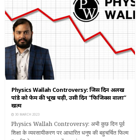
Physics Wallah Controversy: जिस दिन अलख
पांडे को फेम की भूख चढ़ी, उसी दिन “फिजिक्स वाला”
खत्म
30 MARCH 2023
Physics Wallah Controversy: अभी कुछ दिन पूर्व
शिक्षा के व्यवसायीकरण पर आधारित धनुष की बहुचर्चित फिल्म