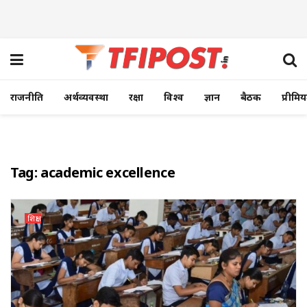
राजनीति
अर्थव्यवस्था
रक्षा
विश्व
ज्ञान
बैठक
प्रीमि
Tag:
academic excellence
शिक्षा