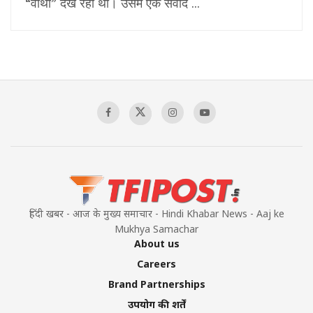
“वाथी” देख रहा था। उसमें एक संवाद ...
हिंदी खबर - आज के मुख्य समाचार - Hindi Khabar News - Aaj ke
Mukhya Samachar
About us
Careers
Brand Partnerships
उपयोग की शर्तें