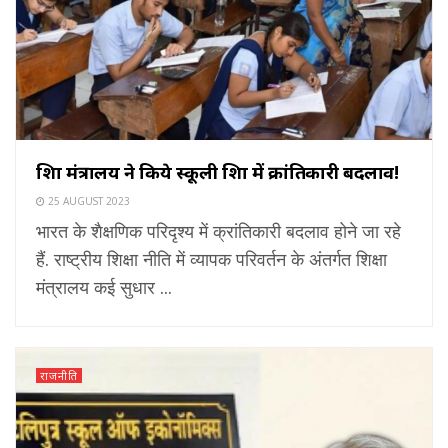
शिक्षा मंत्रालय ने किये स्कूली शिक्षा में क्रांतिकारी बदलाव!
25 AUGUST 2023
भारत के शैक्षणिक परिदृश्य में क्रांतिकारी बदलाव होने जा रहे
हैं. राष्ट्रीय शिक्षा नीति में व्यापक परिवर्तन के अंतर्गत शिक्षा
मंत्रालय कई सुधार ...
राजनीति