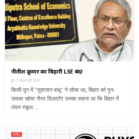
नीतीश कुमार का बिहारी LSE बंद!
11 AUGUST 2023
किसी युग में "सुशासन बाबू" ने सोचा था, बिहार को पुनः
उसका खोया गौरव दिलाएंगे! उनका कहना था कि बिहार में
लंदन स्कूल ...
चर्चित