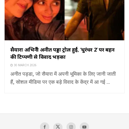
सैयारा अभिनेत्री अनीत पड्डा ट्रोल हुईं, ‘धुरंधर 2’ पर बहन
की टिप्पणी से विवाद भड़का
30 MARCH 2026
अनीत पड्डा, जो सैयारा में अपनी भूमिका के लिए जानी जाती
हैं, सोशल मीडिया पर एक बड़े विवाद के केंद्र में आ गई ...