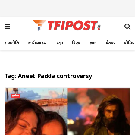
राजनीति
अर्थव्यवस्था
रक्षा
विश्व
ज्ञान
बैठक
प्रीमि
Tag:
Aneet Padda controversy
चर्चित