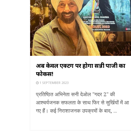
अब केवल एक्टिंग पर होगा सन्नी पाजी का
फोकस!
1 SEPTEMBER 2023
प्रतिष्ठित अभिनेता सनी देओल "गदर 2" की
आश्चर्यजनक सफलता के साथ फिर से सुर्खियों में आ
गए हैं। कई निराशाजनक उपक्रमों के बाद, ...