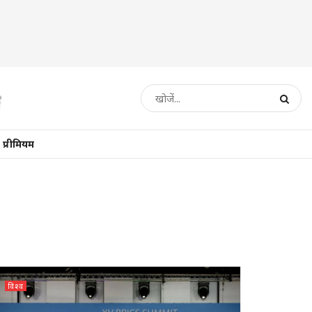
प्रीमियम
विश्व