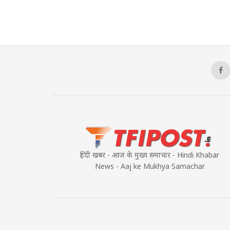
हिंदी खबर - आज के मुख्य समाचार - Hindi Khabar
News - Aaj ke Mukhya Samachar