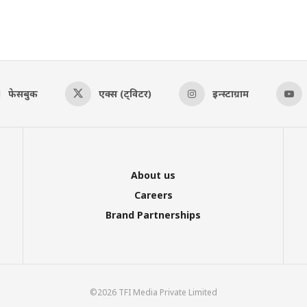
फेसबुक
एक्स (ट्विटर)
इन्स्टाग्राम
About us
Careers
Brand Partnerships
©2026 TFI Media Private Limited