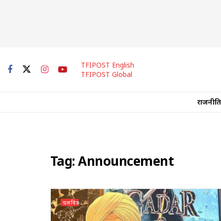
TFIPOST English
TFIPOST Global
राजनीति
Tag:
Announcement
चलचित्र