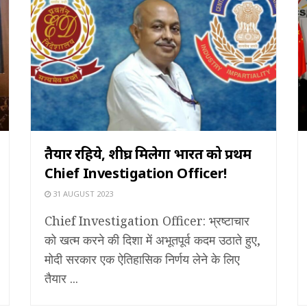
तैयार रहिये, शीघ्र मिलेगा भारत को प्रथम
Chief Investigation Officer!
31 AUGUST 2023
Chief Investigation Officer: भ्रष्टाचार
को खत्म करने की दिशा में अभूतपूर्व कदम उठाते हुए,
मोदी सरकार एक ऐतिहासिक निर्णय लेने के लिए
तैयार ...