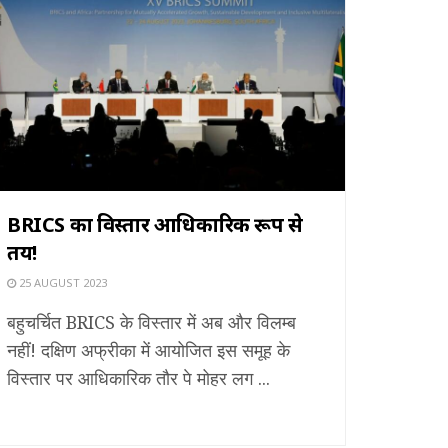
BRICS का विस्तार आधिकारिक रूप से
तय!
25 AUGUST 2023
बहुचर्चित BRICS के विस्तार में अब और विलम्ब
नहीं! दक्षिण अफ्रीका में आयोजित इस समूह के
विस्तार पर आधिकारिक तौर पे मोहर लग ...