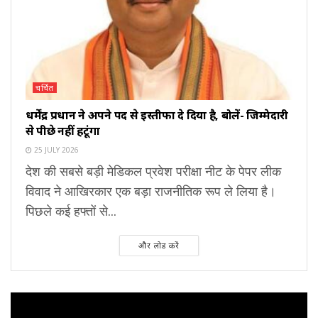
चर्चित
धर्मेंद्र प्रधान ने अपने पद से इस्तीफा दे दिया है, बोलें- जिम्मेदारी
से पीछे नहीं हटूंगा
25 JULY 2026
देश की सबसे बड़ी मेडिकल प्रवेश परीक्षा नीट के पेपर लीक
विवाद ने आखिरकार एक बड़ा राजनीतिक रूप ले लिया है।
पिछले कई हफ्तों से...
और लोड करें