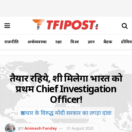
राजनीति
अर्थव्यवस्था
रक्षा
विश्व
ज्ञान
बैठक
प्रीमि
तैयार रहिये, शीघ्र मिलेगा भारत को
प्रथम Chief Investigation
Officer!
भ्रष्टाचार के विरुद्ध मोदी सरकार का तगड़ा दांव!
द्वारा
Animesh Pandey
31 August 2023