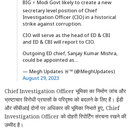
BIG ⚡️ Modi Govt likely to create a new
secretary level position of Chief
Investigation Officer (CIO) in a historical
strike against corruption.
CIO will serve as the head of ED & CBI
and ED & CBI will report to CIO.
Outgoing ED chief, Sanjay Kumar Mishra,
could be appointed as…
— Megh Updates 🚨™ (@MeghUpdates)
August 29, 2023
Chief Investigation Officer भूमिका का निर्माण जांच और
भ्रष्टाचार विरोधी प्रयासों के परिदृश्य को बदलने के लिए है। ईडी
और सीबीआई दोनों पर अधिकार की भूमिका निभाते हुए, Chief
Investigation Officer को दोहरी रिपोर्टिंग संरचना रखने की
उम्मीद है।