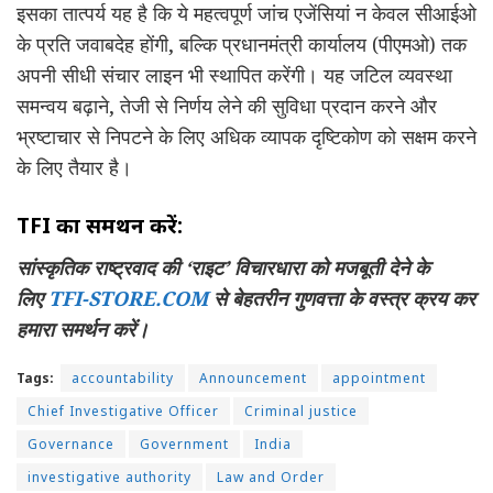
इसका तात्पर्य यह है कि ये महत्वपूर्ण जांच एजेंसियां न केवल सीआईओ
के प्रति जवाबदेह होंगी, बल्कि प्रधानमंत्री कार्यालय (पीएमओ) तक
अपनी सीधी संचार लाइन भी स्थापित करेंगी। यह जटिल व्यवस्था
समन्वय बढ़ाने, तेजी से निर्णय लेने की सुविधा प्रदान करने और
भ्रष्टाचार से निपटने के लिए अधिक व्यापक दृष्टिकोण को सक्षम करने
के लिए तैयार है।
TFI
का समर्थन करें:
सांस्कृतिक राष्ट्रवाद की ‘राइट’ विचारधारा को मजबूती देने के
लिए
TFI-STORE.COM
से बेहतरीन गुणवत्ता के वस्त्र क्रय कर
हमारा समर्थन करें।
Tags:
accountability
Announcement
appointment
Chief Investigative Officer
Criminal justice
Governance
Government
India
investigative authority
Law and Order