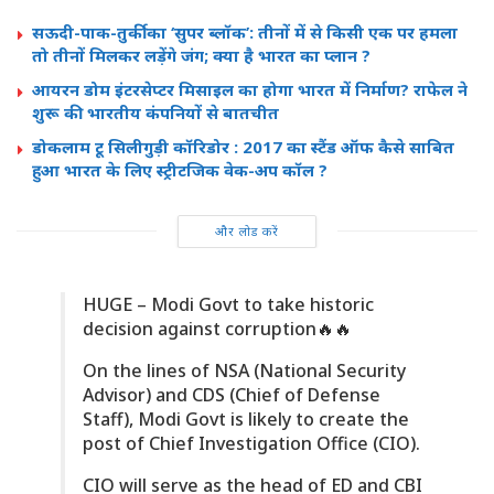
सऊदी-पाक-तुर्की का ‘सुपर ब्लॉक’: तीनों में से किसी एक पर हमला
तो तीनों मिलकर लड़ेंगे जंग; क्या है भारत का प्लान ?
आयरन डोम इंटरसेप्टर मिसाइल का होगा भारत में निर्माण? राफेल ने
शुरू की भारतीय कंपनियों से बातचीत
डोकलाम टू सिलीगुड़ी कॉरिडोर : 2017 का स्टैंड ऑफ कैसे साबित
हुआ भारत के लिए स्ट्रीटजिक वेक-अप कॉल ?
और लोड करें
HUGE – Modi Govt to take historic
decision against corruption🔥🔥
On the lines of NSA (National Security
Advisor) and CDS (Chief of Defense
Staff), Modi Govt is likely to create the
post of Chief Investigation Office (CIO).
CIO will serve as the head of ED and CBI