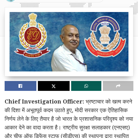
Chief Investigation Officer:
भ्रष्टाचार को खत्म करने
की दिशा में अभूतपूर्व कदम उठाते हुए, मोदी सरकार एक ऐतिहासिक
निर्णय लेने के लिए तैयार है जो भारत के प्रशासनिक परिदृश्य को नया
आकार देने का वादा करता है। राष्ट्रीय सुरक्षा सलाहकार (एनएसए)
और चीफ ऑफ डिफेंस स्टाफ (सीडीएस) की स्थापना द्वारा स्थापित