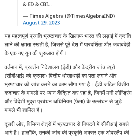
& ED & CBI…
— Times Algebra (@TimesAlgebraIND)
August 29, 2023
यह महत्वपूर्ण प्रगति भ्रष्टाचार के खिलाफ भारत की लड़ाई में क्रांति
लाने की क्षमता रखती है, जिससे पूरे देश में पारदर्शिता और जवाबदेही
के एक नए युग की शुरुआत होगी।
वर्तमान में, प्रवर्तन निदेशालय (ईडी) और केंद्रीय जांच ब्यूरो
(सीबीआई) को क्रमशः वित्तीय धोखाधड़ी का पता लगाने और
भ्रष्टाचार की जांच करने का काम सौंपा गया है। ईडी जटिल वित्तीय
कदाचार के मामलों पर ध्यान केंद्रित कर रहा है, जिनमें मनी लॉन्ड्रिंग
और विदेशी मुद्रा प्रबंधन अधिनियम (फेमा) के उल्लंघन से जुड़े
मामले भी शामिल हैं।
दूसरी ओर, विभिन्न क्षेत्रों में भ्रष्टाचार से निपटने में सीबीआई सबसे
आगे है। हालाँकि, उनकी जांच की प्रकृति अक्सर एक ओवरलैप की