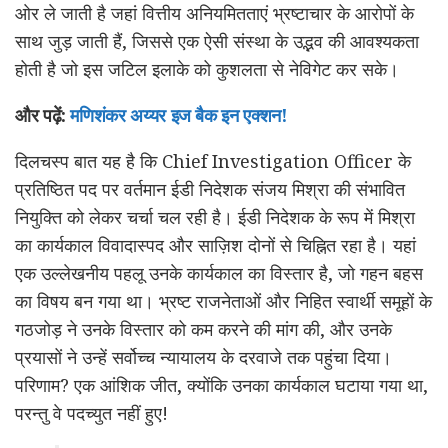
ओर ले जाती है जहां वित्तीय अनियमितताएं भ्रष्टाचार के आरोपों के
साथ जुड़ जाती हैं, जिससे एक ऐसी संस्था के उद्भव की आवश्यकता
होती है जो इस जटिल इलाके को कुशलता से नेविगेट कर सके।
और पढ़ें:
मणिशंकर अय्यर इज बैक इन एक्शन!
दिलचस्प बात यह है कि Chief Investigation Officer के
प्रतिष्ठित पद पर वर्तमान ईडी निदेशक संजय मिश्रा की संभावित
नियुक्ति को लेकर चर्चा चल रही है। ईडी निदेशक के रूप में मिश्रा
का कार्यकाल विवादास्पद और साज़िश दोनों से चिह्नित रहा है। यहां
एक उल्लेखनीय पहलू उनके कार्यकाल का विस्तार है, जो गहन बहस
का विषय बन गया था। भ्रष्ट राजनेताओं और निहित स्वार्थी समूहों के
गठजोड़ ने उनके विस्तार को कम करने की मांग की, और उनके
प्रयासों ने उन्हें सर्वोच्च न्यायालय के दरवाजे तक पहुंचा दिया।
परिणाम? एक आंशिक जीत, क्योंकि उनका कार्यकाल घटाया गया था,
परन्तु वे पदच्युत नहीं हुए!