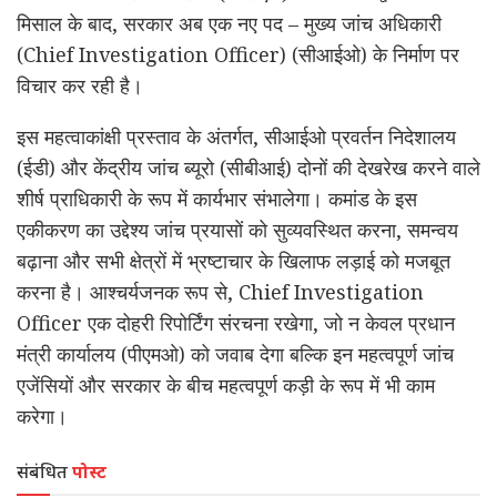
मिसाल के बाद, सरकार अब एक नए पद – मुख्य जांच अधिकारी
(Chief Investigation Officer) (सीआईओ) के निर्माण पर
विचार कर रही है।
इस महत्वाकांक्षी प्रस्ताव के अंतर्गत, सीआईओ प्रवर्तन निदेशालय
(ईडी) और केंद्रीय जांच ब्यूरो (सीबीआई) दोनों की देखरेख करने वाले
शीर्ष प्राधिकारी के रूप में कार्यभार संभालेगा। कमांड के इस
एकीकरण का उद्देश्य जांच प्रयासों को सुव्यवस्थित करना, समन्वय
बढ़ाना और सभी क्षेत्रों में भ्रष्टाचार के खिलाफ लड़ाई को मजबूत
करना है। आश्चर्यजनक रूप से, Chief Investigation
Officer एक दोहरी रिपोर्टिंग संरचना रखेगा, जो न केवल प्रधान
मंत्री कार्यालय (पीएमओ) को जवाब देगा बल्कि इन महत्वपूर्ण जांच
एजेंसियों और सरकार के बीच महत्वपूर्ण कड़ी के रूप में भी काम
करेगा।
संबंधित
पोस्ट