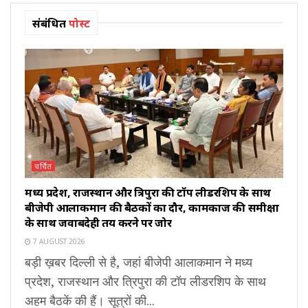
संबंधित
पोस्ट
चर्चित
मध्य प्रदेश, राजस्थान और त्रिपुरा की टॉप लीडरशिप के साथ
बीजेपी आलाकमान की बैठकों का दौर, कामकाज की समीक्षा
के साथ जवाबदेही तय करने पर जोर
7 AUGUST 2026
बड़ी ख़बर दिल्ली से है, जहां बीजेपी आलाकमान ने मध्य
प्रदेश, राजस्थान और त्रिपुरा की टॉप लीडरशिप के साथ
अहम बैठकें की हैं। सूत्रों की...