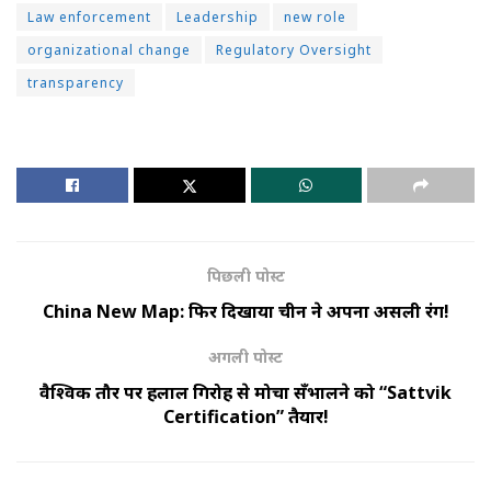
Law enforcement
Leadership
new role
organizational change
Regulatory Oversight
transparency
पिछली पोस्ट
China New Map: फिर दिखाया चीन ने अपना असली रंग!
अगली पोस्ट
वैश्विक तौर पर हलाल गिरोह से मोर्चा सँभालने को “Sattvik
Certification” तैयार!