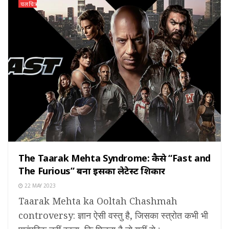
चलचित्र
The Taarak Mehta Syndrome: कैसे “Fast and
The Furious” बना इसका लेटेस्ट शिकार
22 MAY 2023
Taarak Mehta ka Ooltah Chashmah
controversy: ज्ञान ऐसी वस्तु है, जिसका स्त्रोत कभी भी