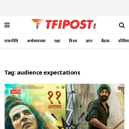
राजनीति
अर्थव्यवस्था
रक्षा
विश्व
ज्ञान
बैठक
प्रीमि
Tag:
audience expectations
चलचित्र