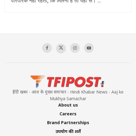
पारंपरिक नहीं रहता, कि मिलना है तो यहीं से। ...
हिंदी खबर - आज के मुख्य समाचार - Hindi Khabar News - Aaj ke
Mukhya Samachar
About us
Careers
Brand Partnerships
उपयोग की शर्तें