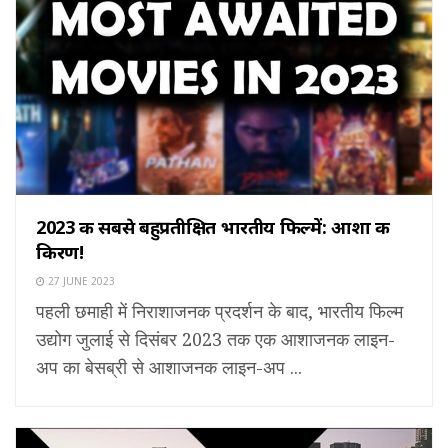
2023 की सबसे बहुप्रतीक्षित भारतीय फिल्में: आशा की
किरण!
27 JUNE 2023
पहली छमाही में निराशाजनक प्रदर्शन के बाद, भारतीय फिल्म
उद्योग जुलाई से दिसंबर 2023 तक एक आशाजनक लाइन-
अप का बेसब्री से आशाजनक लाइन-अप ...