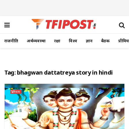
राजनीति
अर्थव्यवस्था
रक्षा
विश्व
ज्ञान
बैठक
प्रीमि
Tag:
bhagwan dattatreya story in hindi
प्रीमियम