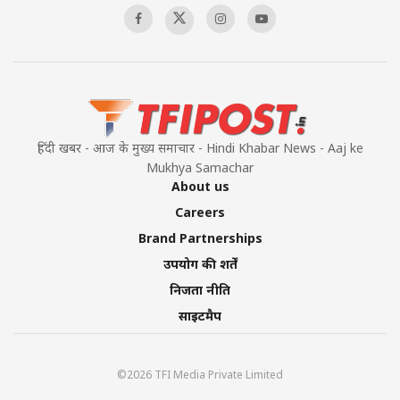
हिंदी खबर - आज के मुख्य समाचार - Hindi Khabar News - Aaj ke
Mukhya Samachar
About us
Careers
Brand Partnerships
उपयोग की शर्तें
निजता नीति
साइटमैप
©2026 TFI Media Private Limited