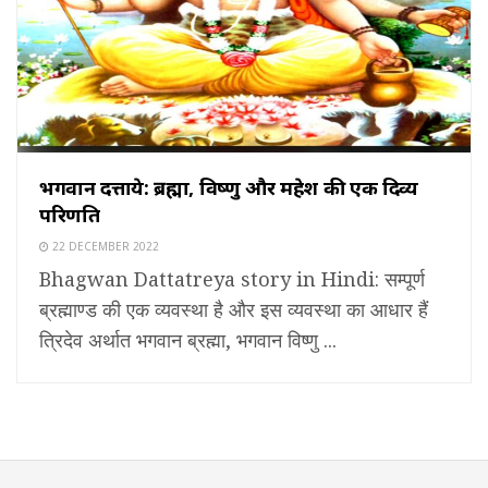
भगवान दत्तात्रेय: ब्रह्मा, विष्णु और महेश की एक दिव्य
परिणति
22 DECEMBER 2022
Bhagwan Dattatreya story in Hindi: सम्पूर्ण
ब्रह्माण्ड की एक व्यवस्था है और इस व्यवस्था का आधार हैं
त्रिदेव अर्थात भगवान ब्रह्मा, भगवान विष्णु ...