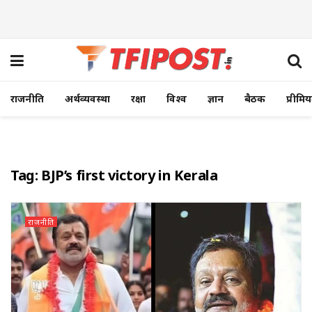
राजनीति
अर्थव्यवस्था
रक्षा
विश्व
ज्ञान
बैठक
प्रीमि
Tag:
BJP’s first victory in Kerala
राजनीति