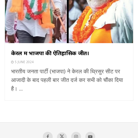
केरल में भाजपा की ऐतिहासिक जीत।
5 JUNE 2024
भारतीय जनता पार्टी (भाजपा) ने केरल की थ्रिसुर सीट पर
आजादी के बाद पहली बार जीत दर्ज कर सभी को चौंका दिया
है। ...