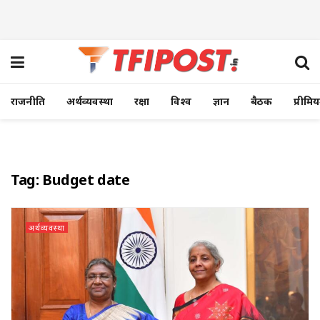
राजनीति
अर्थव्यवस्था
रक्षा
विश्व
ज्ञान
बैठक
प्रीमि
Tag:
Budget date
अर्थव्यवस्था