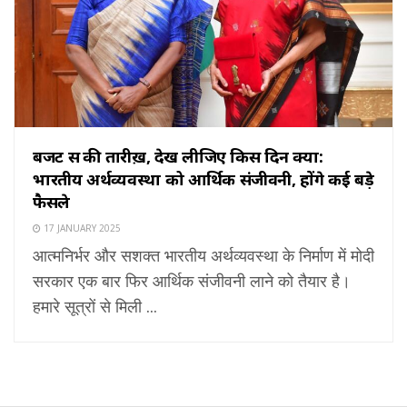
बजट सत्र की तारीख़, देख लीजिए किस दिन क्या:
भारतीय अर्थव्यवस्था को आर्थिक संजीवनी, होंगे कई बड़े
फैसले
17 JANUARY 2025
आत्मनिर्भर और सशक्त भारतीय अर्थव्यवस्था के निर्माण में मोदी
सरकार एक बार फिर आर्थिक संजीवनी लाने को तैयार है।
हमारे सूत्रों से मिली ...