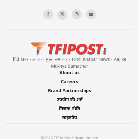
हिंदी खबर - आज के मुख्य समाचार - Hindi Khabar News - Aaj ke
Mukhya Samachar
About us
Careers
Brand Partnerships
उपयोग की शर्तें
निजता नीति
साइटमैप
©2026 TFI Media Private Limited