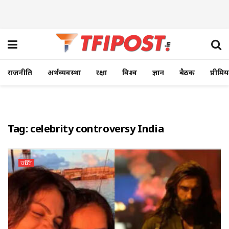
राजनीति
अर्थव्यवस्था
रक्षा
विश्व
ज्ञान
बैठक
प्रीमि
Tag:
celebrity controversy India
चर्चित