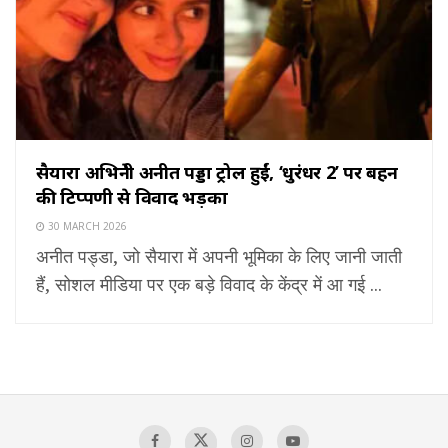
सैयारा अभिनेत्री अनीत पड्डा ट्रोल हुईं, ‘धुरंधर 2’ पर बहन
की टिप्पणी से विवाद भड़का
30 MARCH 2026
अनीत पड्डा, जो सैयारा में अपनी भूमिका के लिए जानी जाती
हैं, सोशल मीडिया पर एक बड़े विवाद के केंद्र में आ गई ...