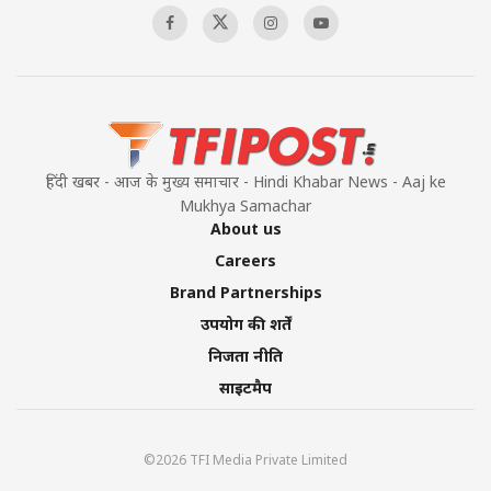
हिंदी खबर - आज के मुख्य समाचार - Hindi Khabar News - Aaj ke
Mukhya Samachar
About us
Careers
Brand Partnerships
उपयोग की शर्तें
निजता नीति
साइटमैप
©2026 TFI Media Private Limited