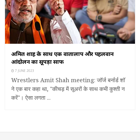
अमित शाह के साथ एक वार्तालाप और पहलवान
आंदोलन का सूपड़ा साफ
7 JUNE 2023
Wrestlers Amit Shah meeting: जॉर्ज बर्नार्ड शॉ
ने एक बार कहा था, "कीचड़ में सूअरों के साथ कभी कुश्ती न
करें"। ऐसा लगता ...