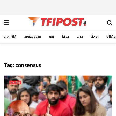
राजनीति
अर्थव्यवस्था
रक्षा
विश्व
ज्ञान
बैठक
प्रीमि
Tag:
consensus
राजनीति