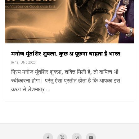
मनोज मुंतशिर शुक्ला, कुछ प्रश्न पूछना चाहता है भारत
19 JUNE 2023
प्रिय मनोज मुंतशिर शुक्ला, शक्ति मिली है, तो दायित्व भी
स्वीकारना होगा। परंतु ऐसा प्रतीत होता है कि आपका इस
कथ्य से लेशमात्र ...