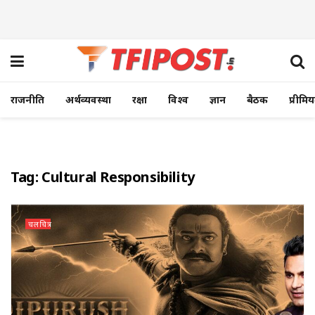
राजनीति
अर्थव्यवस्था
रक्षा
विश्व
ज्ञान
बैठक
प्रीमि
Tag:
Cultural Responsibility
चलचित्र