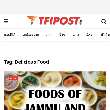
राजनीति
अर्थव्यवस्था
रक्षा
विश्व
ज्ञान
बैठक
प्रीमि
Tag:
Delicious Food
भोजन