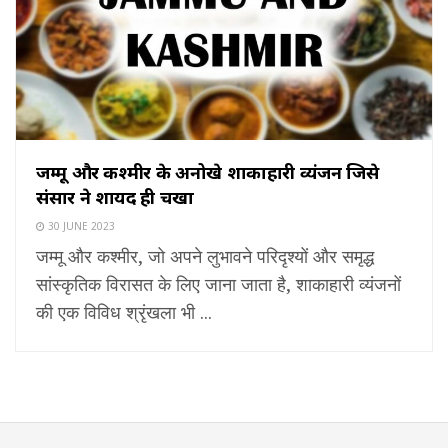
जम्मू और कश्मीर के अनोखे शाकाहारी व्यंजन जिसे
संसार ने शायद ही चखा
30 JUNE 2023
जम्मू और कश्मीर, जो अपने लुभावने परिदृश्यों और समृद्ध
सांस्कृतिक विरासत के लिए जाना जाता है, शाकाहारी व्यंजनों
की एक विविध श्रृंखला भी ...