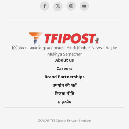
हिंदी खबर - आज के मुख्य समाचार - Hindi Khabar News - Aaj ke
Mukhya Samachar
About us
Careers
Brand Partnerships
उपयोग की शर्तें
निजता नीति
साइटमैप
©2026 TFI Media Private Limited