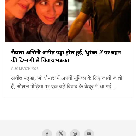
सैयारा अभिनेत्री अनीत पड्डा ट्रोल हुईं, ‘धुरंधर 2’ पर बहन
की टिप्पणी से विवाद भड़का
30 MARCH 2026
अनीत पड्डा, जो सैयारा में अपनी भूमिका के लिए जानी जाती
हैं, सोशल मीडिया पर एक बड़े विवाद के केंद्र में आ गई ...