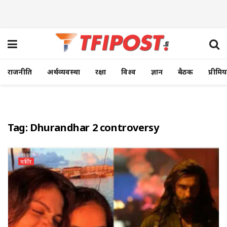
राजनीति
अर्थव्यवस्था
रक्षा
विश्व
ज्ञान
बैठक
प्रीमि
Tag:
Dhurandhar 2 controversy
चर्चित