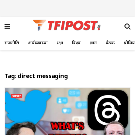
राजनीति
अर्थव्यवस्था
रक्षा
विश्व
ज्ञान
बैठक
प्रीमि
Tag:
direct messaging
व्यापार