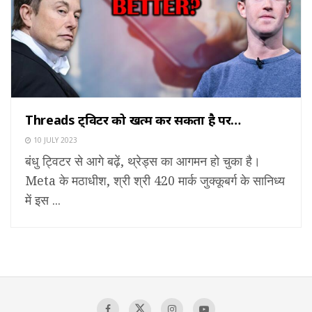
Threads ट्विटर को खत्म कर सकता है पर…
10 JULY 2023
बंधु ट्विटर से आगे बढ़ें, थ्रेड्स का आगमन हो चुका है।
Meta के मठाधीश, श्री श्री 420 मार्क जुक्कूबर्ग के सानिध्य
में इस ...