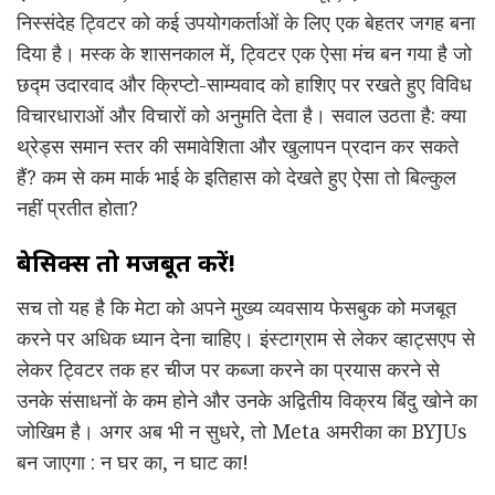
निस्संदेह ट्विटर को कई उपयोगकर्ताओं के लिए एक बेहतर जगह बना
दिया है। मस्क के शासनकाल में, ट्विटर एक ऐसा मंच बन गया है जो
छद्म उदारवाद और क्रिप्टो-साम्यवाद को हाशिए पर रखते हुए विविध
विचारधाराओं और विचारों को अनुमति देता है। सवाल उठता है: क्या
थ्रेड्स समान स्तर की समावेशिता और खुलापन प्रदान कर सकते
हैं? कम से कम मार्क भाई के इतिहास को देखते हुए ऐसा तो बिल्कुल
नहीं प्रतीत होता?
बेसिक्स तो मजबूत करें!
सच तो यह है कि मेटा को अपने मुख्य व्यवसाय फेसबुक को मजबूत
करने पर अधिक ध्यान देना चाहिए। इंस्टाग्राम से लेकर व्हाट्सएप से
लेकर ट्विटर तक हर चीज पर कब्जा करने का प्रयास करने से
उनके संसाधनों के कम होने और उनके अद्वितीय विक्रय बिंदु खोने का
जोखिम है। अगर अब भी न सुधरे, तो Meta अमरीका का BYJUs
बन जाएगा : न घर का, न घाट का!