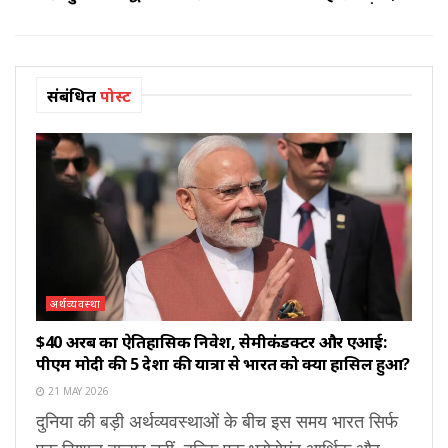
संबंधित
पोस्ट
अर्थव्यवस्था
$40 अरब का ऐतिहासिक निवेश, सेमीकंडक्टर और एआई:
पीएम मोदी की 5 देशों की यात्रा से भारत को क्या हासिल हुआ?
21 MAY 2026
दुनिया की बड़ी अर्थव्यवस्थाओं के बीच इस समय भारत सिर्फ