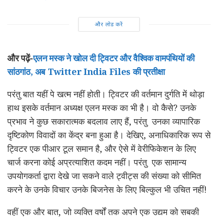
और लोड करें
और पढ़ें-
एलन मस्क ने खोल दी ट्विटर और वैश्विक वामपंथियों की
सांठगांठ, अब Twitter India Files की प्रतीक्षा
परंतु बात यहीं पे खत्म नहीं होती। ट्विटर की वर्तमान दुर्गति में थोड़ा
हाथ इसके वर्तमान अध्यक्ष एलन मस्क का भी है। वो कैसे? उनके
प्रभाव ने कुछ सकारात्मक बदलाव लाए हैं, परंतु उनका व्यापारिक
दृष्टिकोण विवादों का केंद्र बना हुआ है। देखिए, अनाधिकारिक रूप से
ट्विटर एक पीआर टूल समान है, और ऐसे में वेरीफिकेशन के लिए
चार्ज करना कोई अप्रत्याशित कदम नहीं। परंतु एक सामान्य
उपयोगकर्ता द्वारा देखे जा सकने वाले ट्वीट्स की संख्या को सीमित
करने के उनके विचार उनके बिजनेस के लिए बिल्कुल भी उचित नहीं!
वहीं एक और बात, जो व्यक्ति वर्षों तक अपने एक उद्यम को सबकी