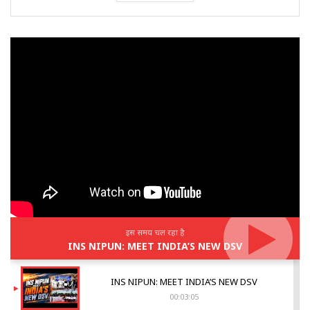
इस समय चल रहा है
INS NIPUN: MEET INDIA’S NEW DSV
INS NIPUN: MEET INDIA’S NEW DSV
00:03:05