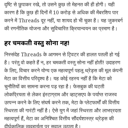
दृष्टि से छुपाकर रखे, तो उसने कुछ तो मेहनत की ही होगी। यही
कारण है कि कुछ ही दिनों में 10 करोड़ से अधिक की मेंबरशिप पार
करने में Threads दूर नहीं, या शायद हो भी चुका है। यह जुकरबर्ग
की रणनीतिक योजना और सुविचारित क्रियान्वयन का प्रमाण है।
हर चमकती वस्तु सोना नहीं!
निस्संदेह Threads के आगमन से ट्विटर की हालत पतली हो गई
है। परंतु वो कहते हैं न, हर चमकती वस्तु सोना नहीं होती! उदाहरण
के लिए, विचार करने योग्य एक महत्वपूर्ण पहलू थ्रेड्स की मूल कंपनी
मेटा का वित्तीय परिदृश्य है। यह कोई रहस्य नहीं है कि मेटा को
चुनौतियों का सामना करना पड़ रहा है। फेसबुक की घटती
लोकप्रियता से लेकर इंस्टाग्राम और व्हाट्सएप के पर्याप्त राजस्व
उत्पन्न करने के लिए संघर्ष करने तक, मेटा के प्लेटफार्मों की वित्तीय
स्थिरता की गारंटी नहीं है। ऐसे युग में जहां स्थिरता और लाभप्रदता
महत्वपूर्ण हैं, मेटा का अनिश्चित वित्तीय सौंदर्यशास्त्र थ्रेड्स की
दीर्घकालिक व्यवहार्यता पर सवाल उठाता है।