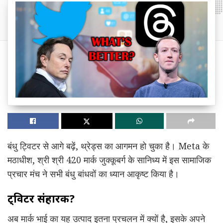
बंधु ट्विटर से आगे बढ़ें, थ्रेड्स का आगमन हो चुका है। Meta के
मठाधीश, श्री श्री 420 मार्क जुक्कूबर्ग के सानिध्य में इस सामाजिक
प्रचार मंच ने सभी बंधु बांधवों का ध्यान आकृष्ट किया है।
ट्विटर संहारक?
अब मार्क भाई का यह उत्पाद इतना प्रचलन में क्यों है, इसके अपने