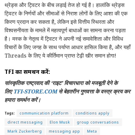
थ्रेड्स और ट्विटर के बीच लड़ाई तेज हो गई है। हालांकि थ्रेड्स
ट्विटर के निर्णयों और सीमाओं से निराश लोगों के लिए आशा की एक
किरण प्रदान कर सकता है, लेकिन इसे वित्तीय स्थिरता और
विश्वसनीयता के मामले में महत्वपूर्ण बाधाओं का सामना करना पड़ता
है। मस्क के नेतृत्व में ट्विटर ने अपनी नई समावेशिता और विविध
विचारों के लिए जगह के साथ पर्याप्त आधार हासिल किया है, और यहाँ
Threads के लिए ये कीर्तिमान प्राप्त टेढ़ी खीर समान होगा!
TFI का समर्थन करें:
सांस्कृतिक राष्ट्रवाद की ‘राइट’ विचारधारा को मजबूती देने के
लिए
TFI-STORE.COM
से बेहतरीन गुणवत्ता के वस्त्र क्रय कर
हमारा समर्थन करें।
Tags:
communication platform
conditions apply
direct messaging
Elon Musk
group conversations
Mark Zuckerberg
messaging app
Meta