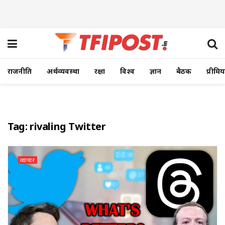
राजनीति
अर्थव्यवस्था
रक्षा
विश्व
ज्ञान
बैठक
प्रीमि
Tag:
rivaling Twitter
व्यापार