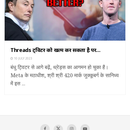
Threads ट्विटर को खत्म कर सकता है पर…
10 JULY 2023
बंधु ट्विटर से आगे बढ़ें, थ्रेड्स का आगमन हो चुका है।
Meta के मठाधीश, श्री श्री 420 मार्क जुक्कूबर्ग के सानिध्य
में इस ...