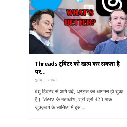
Threads ट्विटर को खत्म कर सकता है
पर…
10 JULY 2023
बंधु ट्विटर से आगे बढ़ें, थ्रेड्स का आगमन हो चुका
है। Meta के मठाधीश, श्री श्री 420 मार्क
जुक्कूबर्ग के सानिध्य में इस ...