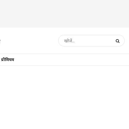
प्रीमियम