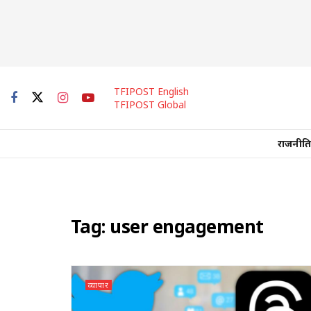
TFIPOST English
TFIPOST Global
राजनीति
Tag:
user engagement
व्यापार