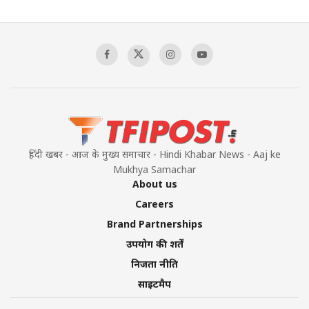
हिंदी खबर - आज के मुख्य समाचार - Hindi Khabar News - Aaj ke
Mukhya Samachar
About us
Careers
Brand Partnerships
उपयोग की शर्तें
निजता नीति
साइटमैप