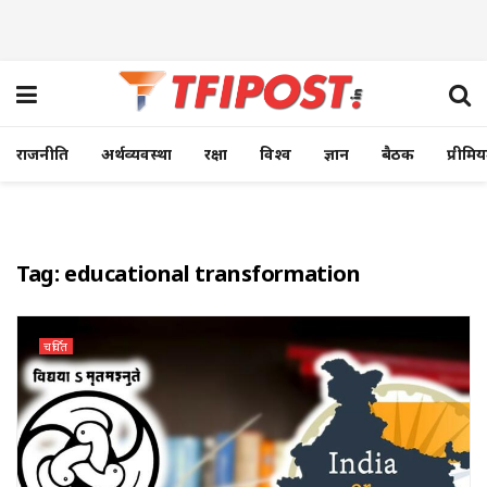
राजनीति
अर्थव्यवस्था
रक्षा
विश्व
ज्ञान
बैठक
प्रीमि
Tag:
educational transformation
चर्चित