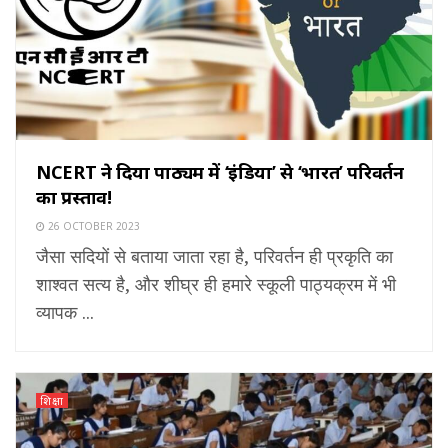
NCERT ने दिया पाठ्यक्रम में ‘इंडिया’ से ‘भारत’ परिवर्तन
का प्रस्ताव!
26 OCTOBER 2023
जैसा सदियों से बताया जाता रहा है, परिवर्तन ही प्रकृति का
शाश्वत सत्य है, और शीघ्र ही हमारे स्कूली पाठ्यक्रम में भी
व्यापक ...
शिक्षा