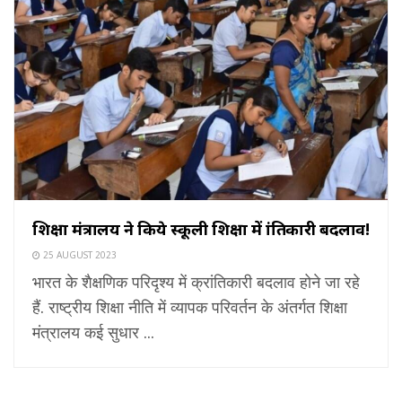
शिक्षा मंत्रालय ने किये स्कूली शिक्षा में क्रांतिकारी बदलाव!
25 AUGUST 2023
भारत के शैक्षणिक परिदृश्य में क्रांतिकारी बदलाव होने जा रहे
हैं. राष्ट्रीय शिक्षा नीति में व्यापक परिवर्तन के अंतर्गत शिक्षा
मंत्रालय कई सुधार ...