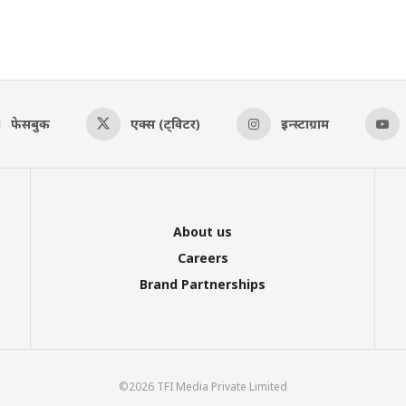
फेसबुक
एक्स (ट्विटर)
इन्स्टाग्राम
About us
Careers
Brand Partnerships
©2026 TFI Media Private Limited