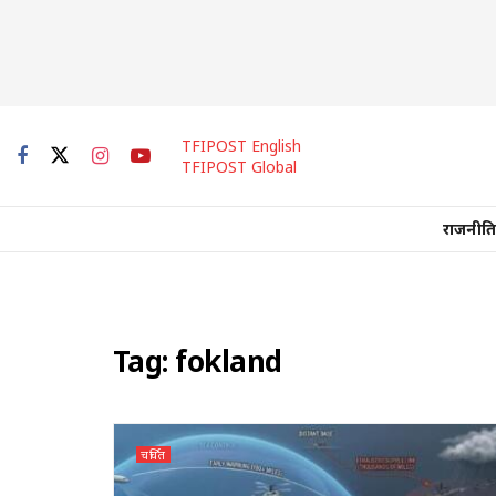
TFIPOST English
TFIPOST Global
राजनीति
Tag:
fokland
चर्चित