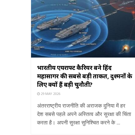
भारतीय एयरक्राफ्ट कैरियर बने हिंद
महासागर की सबसे बड़ी ताकत, दुश्मनों के
लिए क्यों हैं बड़ी चुनौती?
29 MAY 2026
अंतरराष्ट्रीय राजनीति की अराजक दुनिया में हर
देश सबसे पहले अपने अस्तित्व और सुरक्षा की चिंता
करता है। अपनी सुरक्षा सुनिश्चित करने के ...