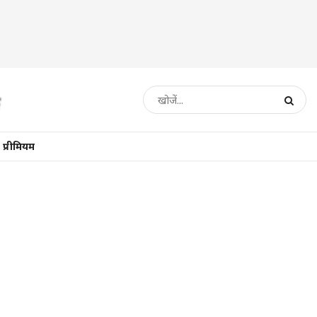
प्रीमियम