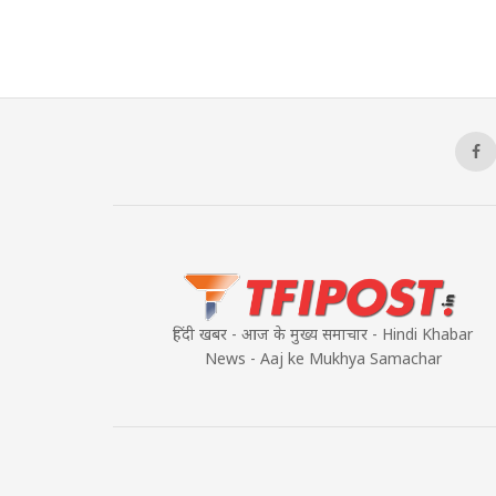
हिंदी खबर - आज के मुख्य समाचार - Hindi Khabar
News - Aaj ke Mukhya Samachar