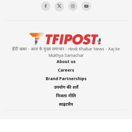
हिंदी खबर - आज के मुख्य समाचार - Hindi Khabar News - Aaj ke
Mukhya Samachar
About us
Careers
Brand Partnerships
उपयोग की शर्तें
निजता नीति
साइटमैप
©2026 TFI Media Private Limited