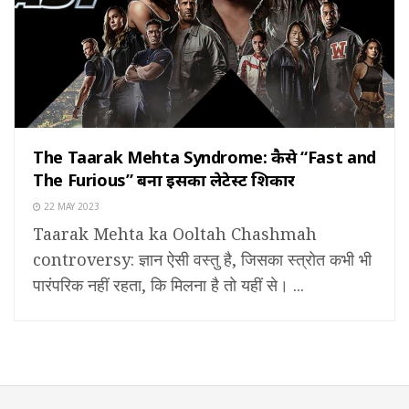
The Taarak Mehta Syndrome: कैसे “Fast and
The Furious” बना इसका लेटेस्ट शिकार
22 MAY 2023
Taarak Mehta ka Ooltah Chashmah
controversy: ज्ञान ऐसी वस्तु है, जिसका स्त्रोत कभी भी
पारंपरिक नहीं रहता, कि मिलना है तो यहीं से। ...