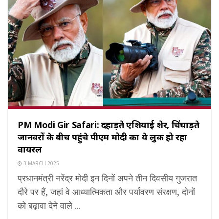
PM Modi Gir Safari: दहाड़ते एशियाई शेर, चिंघाड़ते
जानवरों के बीच पहुंचे पीएम मोदी का ये लुक हो रहा
वायरल
3 MARCH 2025
प्रधानमंत्री नरेंद्र मोदी इन दिनों अपने तीन दिवसीय गुजरात
दौरे पर हैं, जहां वे आध्यात्मिकता और पर्यावरण संरक्षण, दोनों
को बढ़ावा देने वाले ...