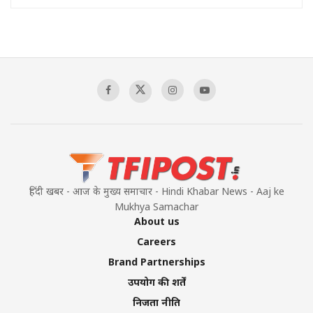
हिंदी खबर - आज के मुख्य समाचार - Hindi Khabar News - Aaj ke
Mukhya Samachar
About us
Careers
Brand Partnerships
उपयोग की शर्तें
निजता नीति