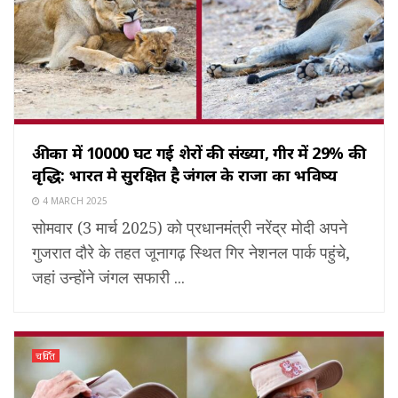
अफ्रीका में 10000 घट गई शेरों की संख्या, गीर में 29% की
वृद्धि: भारत मे सुरक्षित है जंगल के राजा का भविष्य
4 MARCH 2025
सोमवार (3 मार्च 2025) को प्रधानमंत्री नरेंद्र मोदी अपने
गुजरात दौरे के तहत जूनागढ़ स्थित गिर नेशनल पार्क पहुंचे,
जहां उन्होंने जंगल सफारी ...
चर्चित