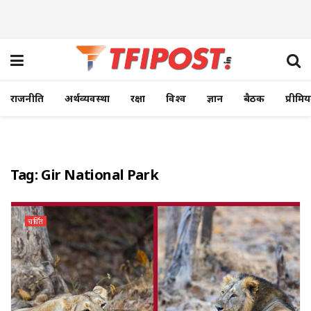
राजनीति
अर्थव्यवस्था
रक्षा
विश्व
ज्ञान
बैठक
प्रीमि
Tag:
Gir National Park
चर्चित