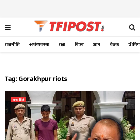
राजनीति
अर्थव्यवस्था
रक्षा
विश्व
ज्ञान
बैठक
प्रीमि
Tag:
Gorakhpur riots
राजनीति