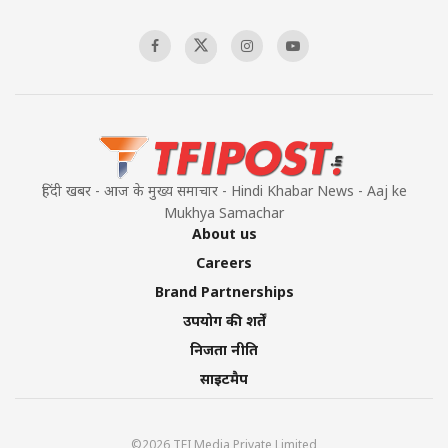
हिंदी खबर - आज के मुख्य समाचार - Hindi Khabar News - Aaj ke
Mukhya Samachar
About us
Careers
Brand Partnerships
उपयोग की शर्तें
निजता नीति
साइटमैप
©2026 TFI Media Private Limited