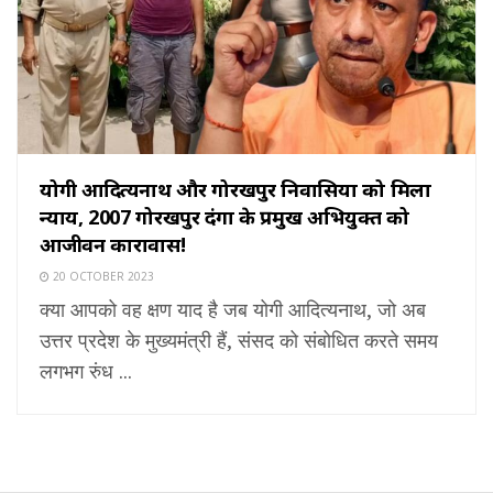
योगी आदित्यनाथ और गोरखपुर निवासियों को मिला
न्याय, 2007 गोरखपुर दंगों के प्रमुख अभियुक्त को
आजीवन कारावास!
20 OCTOBER 2023
क्या आपको वह क्षण याद है जब योगी आदित्यनाथ, जो अब
उत्तर प्रदेश के मुख्यमंत्री हैं, संसद को संबोधित करते समय
लगभग रुंध ...