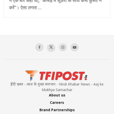
ने एक बार कहा था, "कीचड़ में सूअरों के साथ कभी कुश्ती न
करें"। ऐसा लगता ...
हिंदी खबर - आज के मुख्य समाचार - Hindi Khabar News - Aaj ke
Mukhya Samachar
About us
Careers
Brand Partnerships