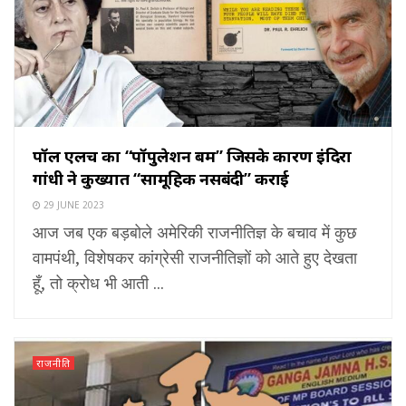
पॉल एर्लिच का “पॉपुलेशन बम” जिसके कारण इंदिरा
गांधी ने कुख्यात “सामूहिक नसबंदी” कराई
29 JUNE 2023
आज जब एक बड़बोले अमेरिकी राजनीतिज्ञ के बचाव में कुछ
वामपंथी, विशेषकर कांग्रेसी राजनीतिज्ञों को आते हुए देखता
हूँ, तो क्रोध भी आती ...
राजनीति