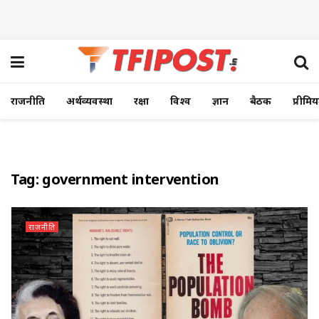
राजनीति
अर्थव्यवस्था
रक्षा
विश्व
ज्ञान
बैठक
प्रीमि
Tag:
government intervention
राजनीति