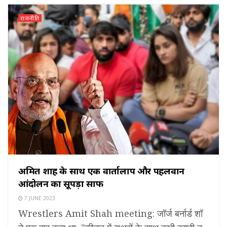
राजनीति
अमित शाह के साथ एक वार्तालाप और पहलवान
आंदोलन का सूपड़ा साफ
7 JUNE 2023
Wrestlers Amit Shah meeting: जॉर्ज बर्नार्ड शॉ