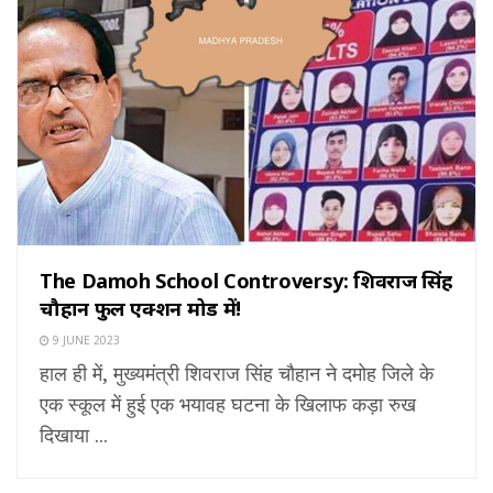
The Damoh School Controversy: शिवराज सिंह
चौहान फुल एक्शन मोड में!
9 JUNE 2023
हाल ही में, मुख्यमंत्री शिवराज सिंह चौहान ने दमोह जिले के
एक स्कूल में हुई एक भयावह घटना के खिलाफ कड़ा रुख
दिखाया ...