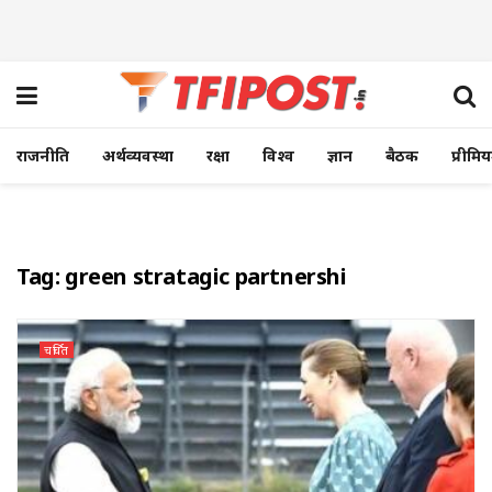
राजनीति
अर्थव्यवस्था
रक्षा
विश्व
ज्ञान
बैठक
प्रीमि
Tag:
green stratagic partnershi
चर्चित