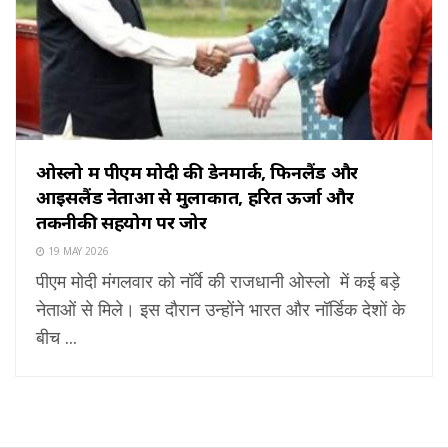
ओस्लो में पीएम मोदी की डेनमार्क, फिनलैंड और
आइसलैंड नेताओं से मुलाकात, हरित ऊर्जा और
तकनीकी सहयोग पर जोर
19 MAY 2026
पीएम मोदी मंगलवार को नॉर्वे की राजधानी ओस्लो में कई बड़े
नेताओं से मिले। इस दौरान उन्होंने भारत और नॉर्डिक देशों के
बीच ...