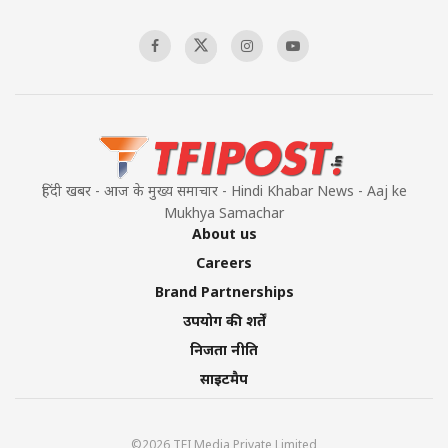
हिंदी खबर - आज के मुख्य समाचार - Hindi Khabar News - Aaj ke
Mukhya Samachar
About us
Careers
Brand Partnerships
उपयोग की शर्तें
निजता नीति
साइटमैप
©2026 TFI Media Private Limited