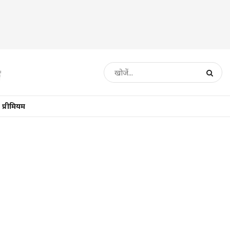
प्रीमियम