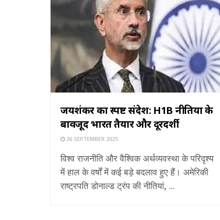
जयशंकर का स्पष्ट संदेश: H1B नीतियों के
बावजूद भारत तैयार और दूरदर्शी
26 SEPTEMBER 2025
विश्व राजनीति और वैश्विक अर्थव्यवस्था के परिदृश्य
में हाल के वर्षों में कई बड़े बदलाव हुए हैं। अमेरिकी
राष्ट्रपति डोनाल्ड ट्रंप की नीतियां, ...