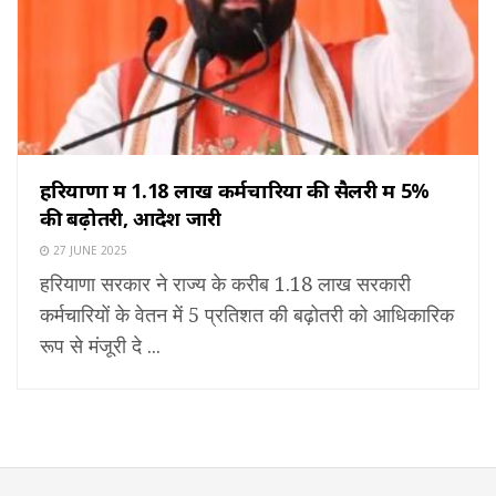
हरियाणा में 1.18 लाख कर्मचारियों की सैलरी में 5%
की बढ़ोतरी, आदेश जारी
27 JUNE 2025
हरियाणा सरकार ने राज्य के करीब 1.18 लाख सरकारी
कर्मचारियों के वेतन में 5 प्रतिशत की बढ़ोतरी को आधिकारिक
रूप से मंजूरी दे ...