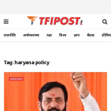
राजनीति
अर्थव्यवस्था
रक्षा
विश्व
ज्ञान
बैठक
प्रीमि
Tag:
haryana policy
अर्थव्यवस्था