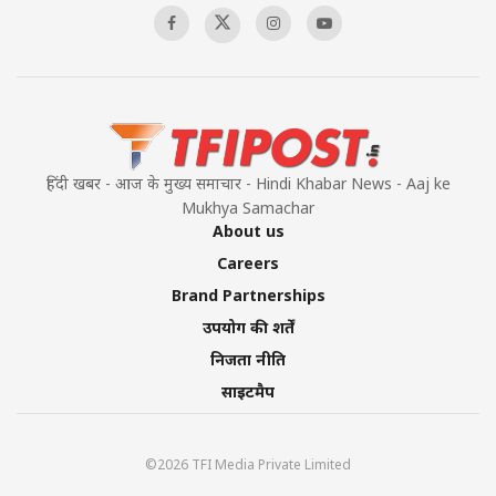
हिंदी खबर - आज के मुख्य समाचार - Hindi Khabar News - Aaj ke
Mukhya Samachar
About us
Careers
Brand Partnerships
उपयोग की शर्तें
निजता नीति
साइटमैप
©2026 TFI Media Private Limited