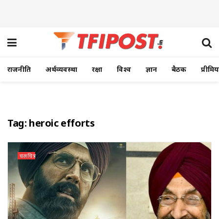
राजनीति
अर्थव्यवस्था
रक्षा
विश्व
ज्ञान
बैठक
प्रीमि
Tag:
heroic efforts
चलचित्र