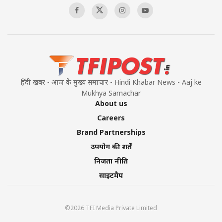
हिंदी खबर - आज के मुख्य समाचार - Hindi Khabar News - Aaj ke
Mukhya Samachar
About us
Careers
Brand Partnerships
उपयोग की शर्तें
निजता नीति
साइटमैप
©2026 TFI Media Private Limited