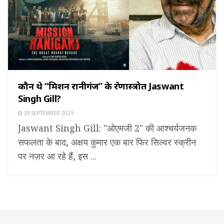
कौन थे “मिशन रानीगंज” के प्रेरणास्त्रोत Jaswant
Singh Gill?
29 SEPTEMBER 2023
Jaswant Singh Gill: "ओएमजी 2" की आश्चर्यजनक
सफलता के बाद, अक्षय कुमार एक बार फिर सिल्वर स्क्रीन
पर नज़र आ रहे हैं, इस ...