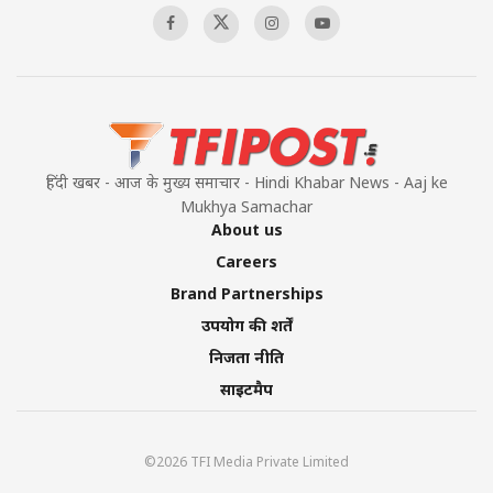
हिंदी खबर - आज के मुख्य समाचार - Hindi Khabar News - Aaj ke
Mukhya Samachar
About us
Careers
Brand Partnerships
उपयोग की शर्तें
निजता नीति
साइटमैप
©2026 TFI Media Private Limited