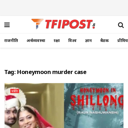
राजनीति
अर्थव्यवस्था
रक्षा
विश्व
ज्ञान
बैठक
प्रीमि
Tag:
Honeymoon murder case
चर्चित