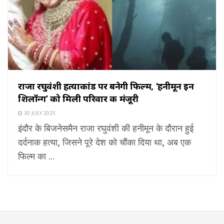
राजा रघुवंशी हत्याकांड पर बनेगी फिल्म, ‘हनीमून इन
शिलॉन्ग’ को मिली परिवार की मंजूरी
30 JULY 2025
इंदौर के बिजनेसमैन राजा रघुवंशी की हनीमून के दौरान हुई
दर्दनाक हत्या, जिसने पूरे देश को चौंका दिया था, अब एक
फिल्म का ...