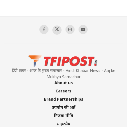
हिंदी खबर - आज के मुख्य समाचार - Hindi Khabar News - Aaj ke
Mukhya Samachar
About us
Careers
Brand Partnerships
उपयोग की शर्तें
निजता नीति
साइटमैप