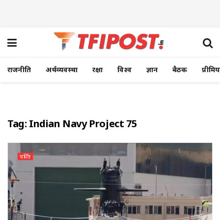
राजनीति
अर्थव्यवस्था
रक्षा
विश्व
ज्ञान
बैठक
प्रीमि
Tag:
Indian Navy Project 75
चर्चित