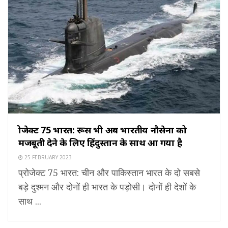
प्रोजेक्ट 75 भारत: रूस भी अब भारतीय नौसेना को
मजबूती देने के लिए हिंदुस्तान के साथ आ गया है
25 FEBRUARY 2023
प्रोजेक्ट 75 भारत: चीन और पाकिस्तान भारत के दो सबसे
बड़े दुश्मन और दोनों ही भारत के पड़ोसी। दोनों ही देशों के
साथ ...