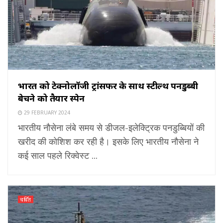
भारत को टेक्नोलॉजी ट्रांसफर के साथ स्टील्थ पनडुब्बी
बेचने को तैयार स्पेन
29 FEBRUARY 2024
भारतीय नौसेना लंबे समय से डीजल-इलेक्ट्रिक पनडुब्बियों की
खरीद की कोशिश कर रही है। इसके लिए भारतीय नौसेना ने
कई साल पहले रिक्वेस्ट ...
चर्चित