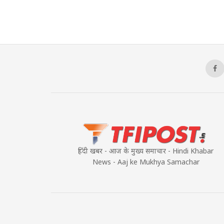
हिंदी खबर - आज के मुख्य समाचार - Hindi Khabar
News - Aaj ke Mukhya Samachar