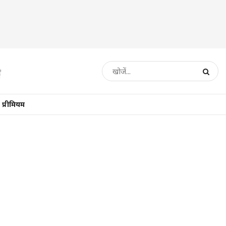
प्रीमियम