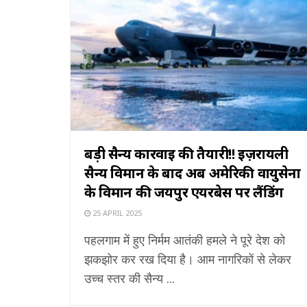
बड़ी सैन्य कार्रवाई की तैयारी!! इज़रायली
सैन्य विमान के बाद अब अमेरिकी वायुसेना
के विमान की जयपुर एयरबेस पर लैंडिंग
25 APRIL 2025
पहलगाम में हुए निर्मम आतंकी हमले ने पूरे देश को
झकझोर कर रख दिया है। आम नागरिकों से लेकर
उच्च स्तर की सैन्य ...