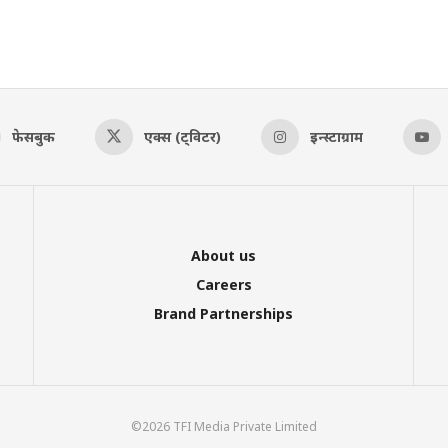
फेसबुक
एक्स (ट्विटर)
इन्स्टाग्राम
About us
Careers
Brand Partnerships
©2026 TFI Media Private Limited