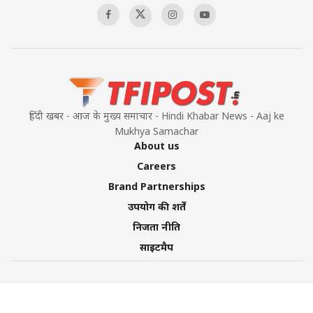
हिंदी खबर - आज के मुख्य समाचार - Hindi Khabar News - Aaj ke
Mukhya Samachar
About us
Careers
Brand Partnerships
उपयोग की शर्तें
निजता नीति
साइटमैप
©2026 TFI Media Private Limited