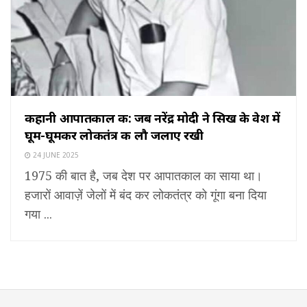
कहानी आपातकाल की: जब नरेंद्र मोदी ने सिख के वेश में
घूम-घूमकर लोकतंत्र की लौ जलाए रखी
24 JUNE 2025
1975 की बात है, जब देश पर आपातकाल का साया था।
हजारों आवाज़ें जेलों में बंद कर लोकतंत्र को गूंगा बना दिया
गया ...