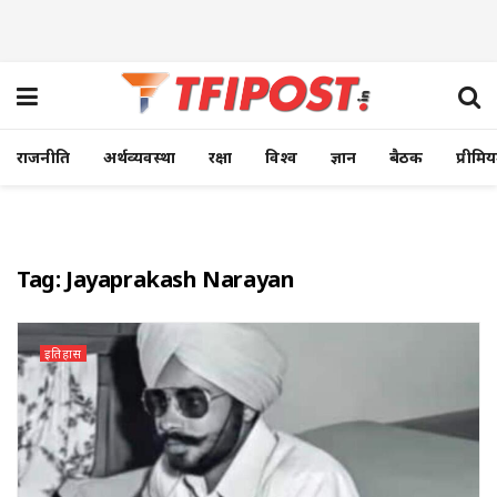
राजनीति
अर्थव्यवस्था
रक्षा
विश्व
ज्ञान
बैठक
प्रीमि
Tag:
Jayaprakash Narayan
इतिहास