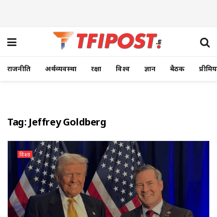
राजनीति
अर्थव्यवस्था
रक्षा
विश्व
ज्ञान
बैठक
प्रीमि
Tag:
Jeffrey Goldberg
विश्व