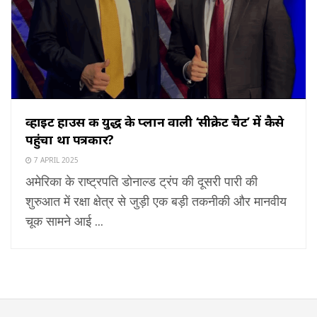
व्हाइट हाउस की युद्ध के प्लान वाली ‘सीक्रेट चैट’ में कैसे
पहुंचा था पत्रकार?
7 APRIL 2025
अमेरिका के राष्ट्रपति डोनाल्ड ट्रंप की दूसरी पारी की
शुरुआत में रक्षा क्षेत्र से जुड़ी एक बड़ी तकनीकी और मानवीय
चूक सामने आई ...