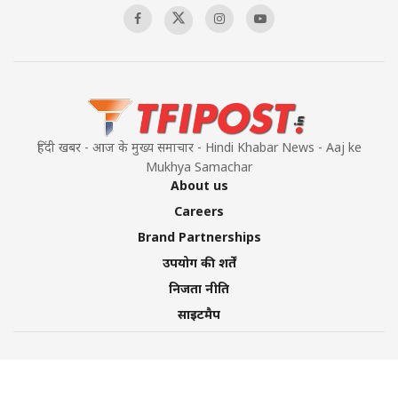
हिंदी खबर - आज के मुख्य समाचार - Hindi Khabar News - Aaj ke
Mukhya Samachar
About us
Careers
Brand Partnerships
उपयोग की शर्तें
निजता नीति
साइटमैप
©2026 TFI Media Private Limited