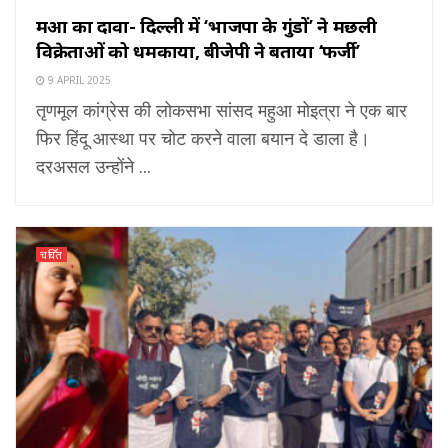
महुआ का दावा- दिल्ली में ‘भाजपा के गुंडों’ ने मछली
विक्रेताओं को धमकाया, बीजेपी ने बताया ‘फर्जी’
9 APRIL 2025
तृणमूल कांग्रेस की लोकसभा सांसद महुआ मोइत्रा ने एक बार
फिर हिंदू आस्था पर चोट करने वाला बयान दे डाला है।
दरअसल उन्होंने ...
चर्चित