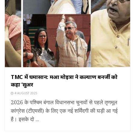
TMC में घमासान: महुआ मोइत्रा ने कल्याण बनर्जी को
कहा ‘सुअर
4 AUGUST 2025
2026 के पश्चिम बंगाल विधानसभा चुनावों से पहले तृणमूल
कांग्रेस (टीएमसी) के लिए एक नई शर्मिंदगी की घड़ी आ गई
है। इसके दो ...