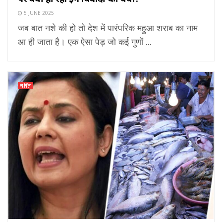
5 JUNE 2025
जब बात नशे की हो तो देश में पारंपरिक महुआ शराब का नाम
आ ही जाता है। एक ऐसा पेड़ जो कई गुणों ...
चर्चित