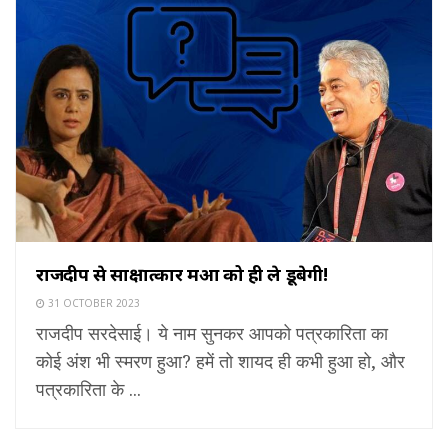
राजदीप से साक्षात्कार महुआ को ही ले डूबेगी!
31 OCTOBER 2023
राजदीप सरदेसाई। ये नाम सुनकर आपको पत्रकारिता का
कोई अंश भी स्मरण हुआ? हमें तो शायद ही कभी हुआ हो, और
पत्रकारिता के ...