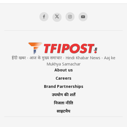
हिंदी खबर - आज के मुख्य समाचार - Hindi Khabar News - Aaj ke
Mukhya Samachar
About us
Careers
Brand Partnerships
उपयोग की शर्तें
निजता नीति
साइटमैप