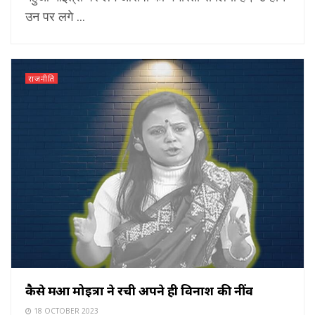
उन पर लगे ...
राजनीति
कैसे महुआ मोइत्रा ने रची अपने ही विनाश की नींव
18 OCTOBER 2023