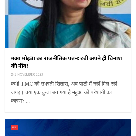
महुआ मोइत्रा का राजनीतिक पतन: रची अपने ही विनाश
की नींव!
3 NOVEMBER 2023
कभी TMC की उभरती सितारा, अब पार्टी में नहीं मिल रही
जगह। क्या एक कुत्ता बन गया है महुआ की परेशानी का
कारण? ...
मत