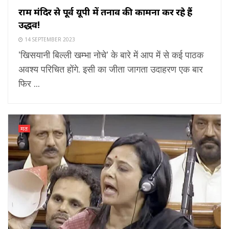
राम मंदिर से पूर्व यूपी में तनाव की कामना कर रहे हैं
उद्धव!
14 SEPTEMBER 2023
'खिसयानी बिल्ली खम्भा नोचे' के बारे में आप में से कई पाठक
अवश्य परिचित होंगे. इसी का जीता जागता उदाहरण एक बार
फिर ...
मत