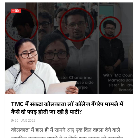
चर्चित
TMC में संकट! कोलकाता लॉ कॉलेज गैंगरेप मामले में
कैसे दो फाड़ होती जा रही है पार्टी?
30 JUNE 2025
कोलकाता में हाल ही में सामने आए एक दिल दहला देने वाले