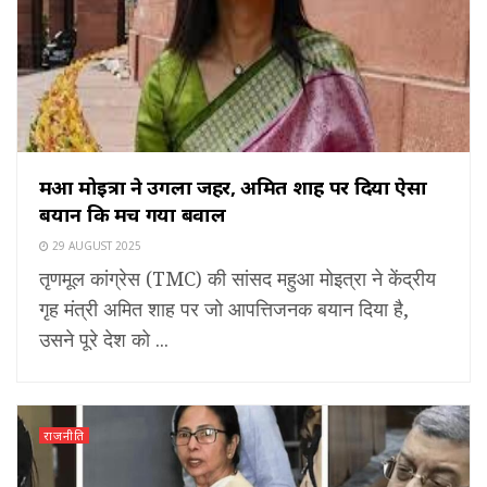
महुआ मोइत्रा ने उगला जहर, अमित शाह पर दिया ऐसा
बयान कि मच गया बवाल
29 AUGUST 2025
तृणमूल कांग्रेस (TMC) की सांसद महुआ मोइत्रा ने केंद्रीय
गृह मंत्री अमित शाह पर जो आपत्तिजनक बयान दिया है,
उसने पूरे देश को ...
राजनीति