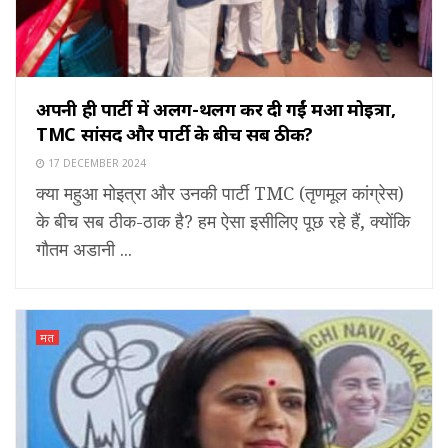
अपनी ही पार्टी में अलग-थलग कर दी गईं महुआ मोइत्रा,
TMC सांसद और पार्टी के बीच सब ठीक?
17 DECEMBER 2024
क्या महुआ मोइत्रा और उनकी पार्टी TMC (तृणमूल कांग्रेस)
के बीच सब ठीक-ठाक है? हम ऐसा इसीलिए पूछ रहे हैं, क्योंकि
गौतम अडानी ...
मत