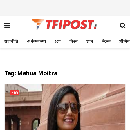
राजनीति
अर्थव्यवस्था
रक्षा
विश्व
ज्ञान
बैठक
प्रीमि
Tag:
Mahua Moitra
चर्चित