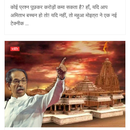
कोई प्रश्न पूछकर करोड़ों कमा सकता है? हाँ, यदि आप
अमिताभ बच्चन हो तो! यदि नहीं, तो महुआ मोइत्रा ने एक नई
टेक्नीक ...
चर्चित