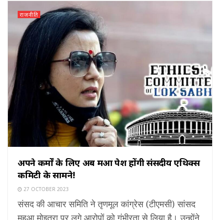
राजनीति
अपने कर्मों के लिए अब महुआ पेश होंगी संसदीय एथिक्स
कमिटी के सामने!
27 OCTOBER 2023
संसद की आचार समिति ने तृणमूल कांग्रेस (टीएमसी) सांसद
महुआ मोइत्रा पर लगे आरोपों को गंभीरता से लिया है। उन्होंने