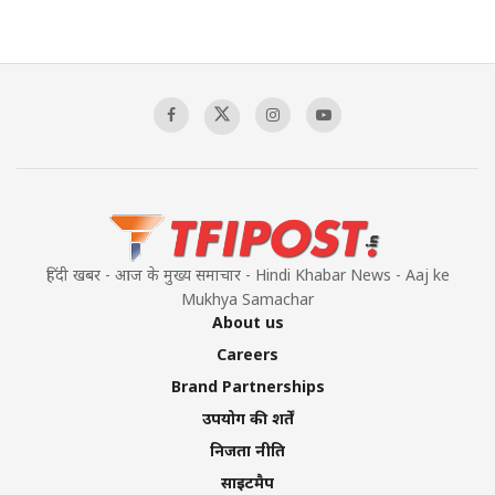
हिंदी खबर - आज के मुख्य समाचार - Hindi Khabar News - Aaj ke
Mukhya Samachar
About us
Careers
Brand Partnerships
उपयोग की शर्तें
निजता नीति
साइटमैप