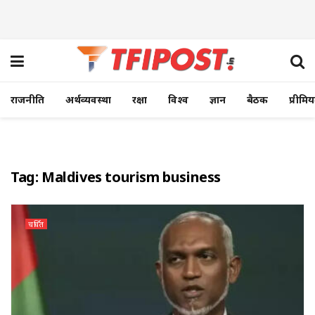
राजनीति
अर्थव्यवस्था
रक्षा
विश्व
ज्ञान
बैठक
प्रीमि
Tag:
Maldives tourism business
चर्चित