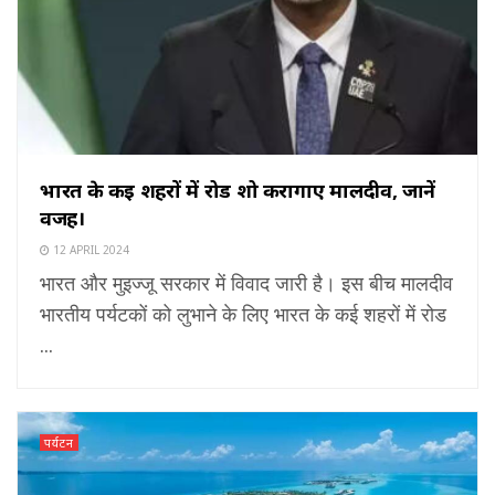
भारत के कई शहरों में रोड शो करागाए मालदीव, जानें
वजह।
12 APRIL 2024
भारत और मुइज्जू सरकार में विवाद जारी है। इस बीच मालदीव
भारतीय पर्यटकों को लुभाने के लिए भारत के कई शहरों में रोड
...
पर्यटन