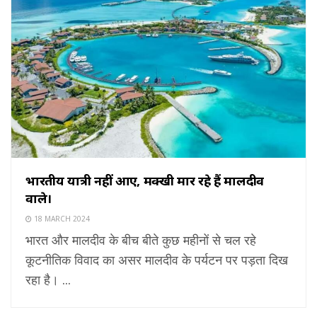
भारतीय यात्री नहीं आए, मक्खी मार रहे हैं मालदीव
वाले।
18 MARCH 2024
भारत और मालदीव के बीच बीते कुछ महीनों से चल रहे
कूटनीतिक विवाद का असर मालदीव के पर्यटन पर पड़ता दिख
रहा है। ...