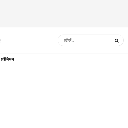
प्रीमियम