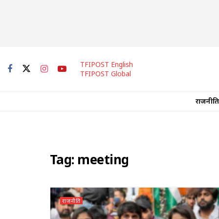
TFIPOST English
TFIPOST Global
राजनीति
Tag:
meeting
राजनीति