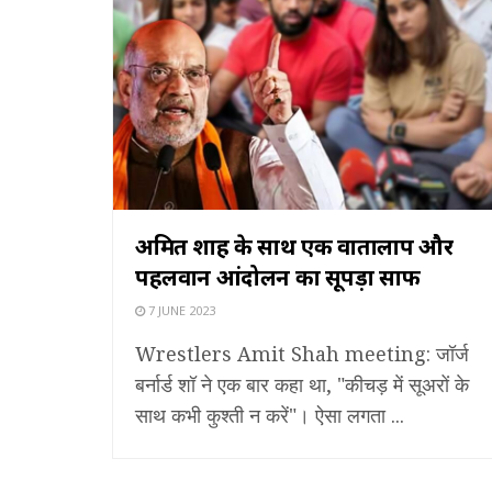
अमित शाह के साथ एक वार्तालाप और
पहलवान आंदोलन का सूपड़ा साफ
7 JUNE 2023
Wrestlers Amit Shah meeting: जॉर्ज
बर्नार्ड शॉ ने एक बार कहा था, "कीचड़ में सूअरों के
साथ कभी कुश्ती न करें"। ऐसा लगता ...