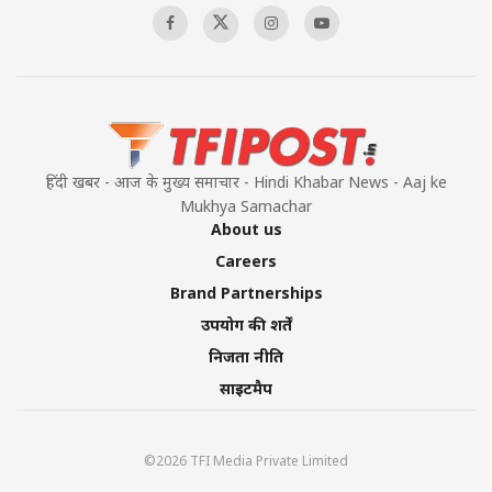
हिंदी खबर - आज के मुख्य समाचार - Hindi Khabar News - Aaj ke
Mukhya Samachar
About us
Careers
Brand Partnerships
उपयोग की शर्तें
निजता नीति
साइटमैप
©2026 TFI Media Private Limited