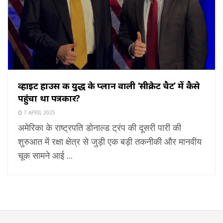
व्हाइट हाउस की युद्ध के प्लान वाली ‘सीक्रेट चैट’ में कैसे
पहुंचा था पत्रकार?
7 APRIL 2025
अमेरिका के राष्ट्रपति डोनाल्ड ट्रंप की दूसरी पारी की
शुरुआत में रक्षा क्षेत्र से जुड़ी एक बड़ी तकनीकी और मानवीय
चूक सामने आई ...