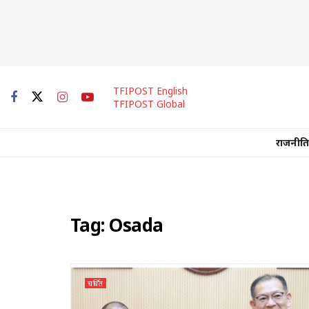
TFIPOST English
TFIPOST Global
राजनीति
Tag:
Osada
चर्चित