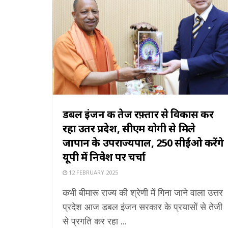
डबल इंजन की तेज रफ़्तार से विकास कर
रहा उतर प्रदेश, सीएम योगी से मिले
जापान के उपराज्यपाल, 250 सीईओ करेंगे
यूपी में निवेश पर चर्चा
12 FEBRUARY 2025
कभी बीमारू राज्य की श्रेणी में गिना जाने वाला उत्तर
प्रदेश आज डबल इंजन सरकार के प्रयासों से तेजी
से प्रगति कर रहा ...