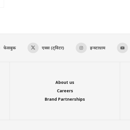
फेसबुक
एक्स (ट्विटर)
इन्स्टाग्राम
About us
Careers
Brand Partnerships