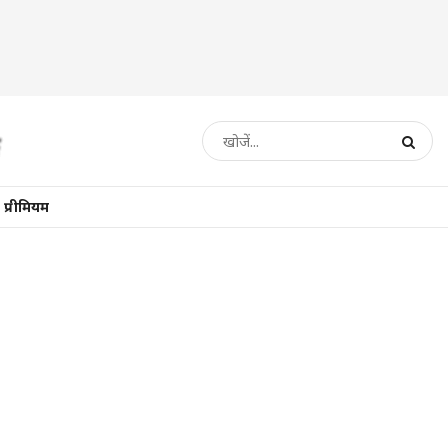
प्रीमियम