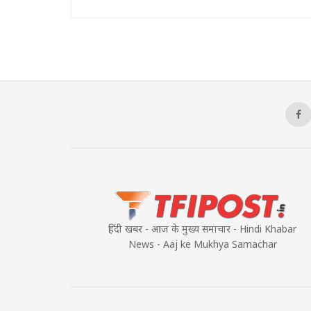
हिंदी खबर - आज के मुख्य समाचार - Hindi Khabar
News - Aaj ke Mukhya Samachar