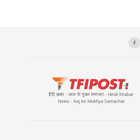
हिंदी खबर - आज के मुख्य समाचार - Hindi Khabar
News - Aaj ke Mukhya Samachar