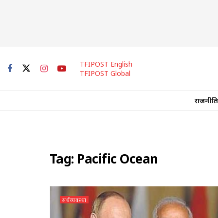
TFIPOST English
TFIPOST Global
राजनीति
Tag:
Pacific Ocean
अर्थव्यवस्था