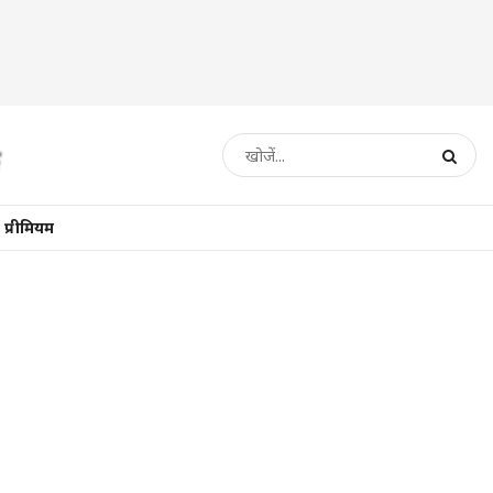
प्रीमियम