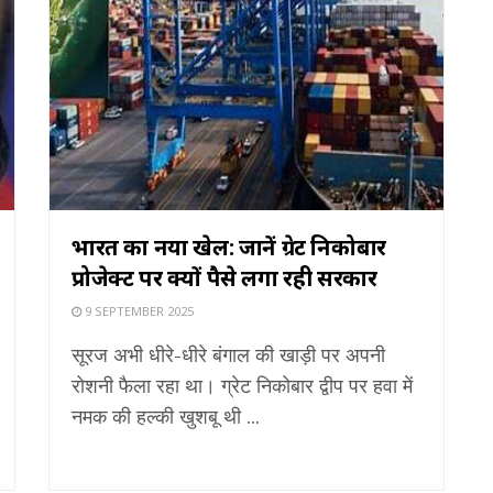
भारत का नया खेल: जानें ग्रेट निकोबार
प्रोजेक्ट पर क्यों पैसे लगा रही सरकार
9 SEPTEMBER 2025
सूरज अभी धीरे-धीरे बंगाल की खाड़ी पर अपनी
रोशनी फैला रहा था। ग्रेट निकोबार द्वीप पर हवा में
नमक की हल्की खुशबू थी ...