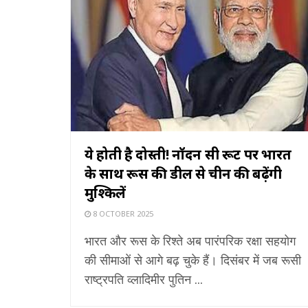
ये होती है दोस्ती! नॉर्दर्न सी रूट पर भारत
के साथ रूस की डील से चीन की बढ़ेंगी
मुश्किलें
8 OCTOBER 2025
भारत और रूस के रिश्ते अब पारंपरिक रक्षा सहयोग
की सीमाओं से आगे बढ़ चुके हैं। दिसंबर में जब रूसी
राष्ट्रपति व्लादिमीर पुतिन ...