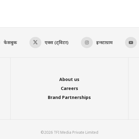
फेसबुक
एक्स (ट्विटर)
इन्स्टाग्राम
About us
Careers
Brand Partnerships
©2026 TFI Media Private Limited