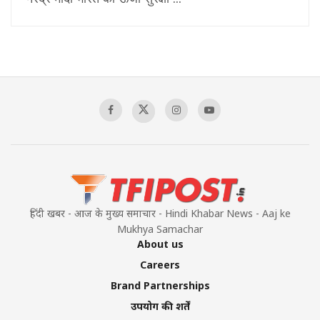
हिंदी खबर - आज के मुख्य समाचार - Hindi Khabar News - Aaj ke
Mukhya Samachar
About us
Careers
Brand Partnerships
उपयोग की शर्तें