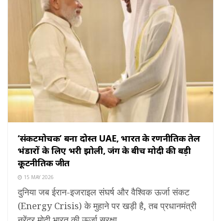
‘संकटमोचक’ बना दोस्त UAE, भारत के रणनीतिक तेल
भंडारों के लिए भरी झोली, जंग के बीच मोदी की बड़ी
कूटनीतिक जीत
15 MAY 2026
दुनिया जब ईरान-इजराइल संघर्ष और वैश्विक ऊर्जा संकट
(Energy Crisis) के मुहाने पर खड़ी है, तब प्रधानमंत्री
नरेंद्र मोदी भारत की ऊर्जा सुरक्षा ...