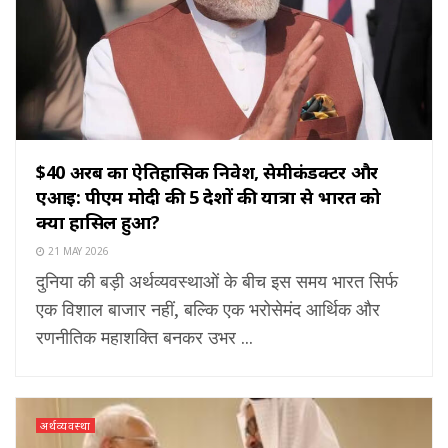
$40 अरब का ऐतिहासिक निवेश, सेमीकंडक्टर और
एआई: पीएम मोदी की 5 देशों की यात्रा से भारत को
क्या हासिल हुआ?
21 MAY 2026
दुनिया की बड़ी अर्थव्यवस्थाओं के बीच इस समय भारत सिर्फ
एक विशाल बाजार नहीं, बल्कि एक भरोसेमंद आर्थिक और
रणनीतिक महाशक्ति बनकर उभर ...
अर्थव्यवस्था