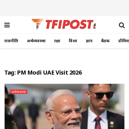
राजनीति
अर्थव्यवस्था
रक्षा
विश्व
ज्ञान
बैठक
प्रीमि
Tag:
PM Modi UAE Visit 2026
अर्थव्यवस्था