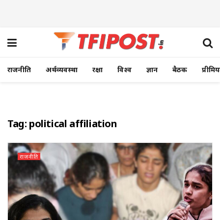
राजनीति
अर्थव्यवस्था
रक्षा
विश्व
ज्ञान
बैठक
प्रीमि
Tag:
political affiliation
राजनीति