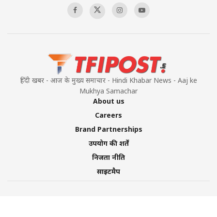
हिंदी खबर - आज के मुख्य समाचार - Hindi Khabar News - Aaj ke
Mukhya Samachar
About us
Careers
Brand Partnerships
उपयोग की शर्तें
निजता नीति
साइटमैप
©2026 TFI Media Private Limited