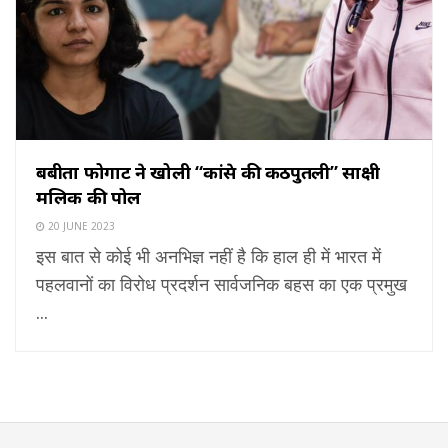
बबीता फोगाट ने खोली “कांग्रेस की कठपुतली” साक्षी
मलिक की पोल
20 JUNE 2023
इस बात से कोई भी अनभिज्ञ नहीं है कि हाल ही में भारत में
पहलवानों का विरोध प्रदर्शन सार्वजनिक बहस का एक प्रमुख
...