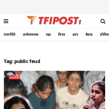
राजनीति
अर्थव्यवस्था
रक्षा
विश्व
ज्ञान
बैठक
प्रीमि
Tag:
public feud
राजनीति