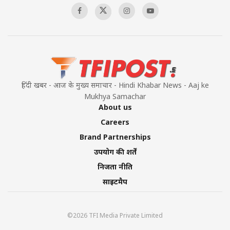
हिंदी खबर - आज के मुख्य समाचार - Hindi Khabar News - Aaj ke
Mukhya Samachar
About us
Careers
Brand Partnerships
उपयोग की शर्तें
निजता नीति
साइटमैप
©2026 TFI Media Private Limited