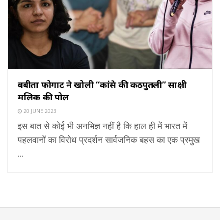
बबीता फोगाट ने खोली “कांग्रेस की कठपुतली” साक्षी
मलिक की पोल
20 JUNE 2023
इस बात से कोई भी अनभिज्ञ नहीं है कि हाल ही में भारत में
पहलवानों का विरोध प्रदर्शन सार्वजनिक बहस का एक प्रमुख
...