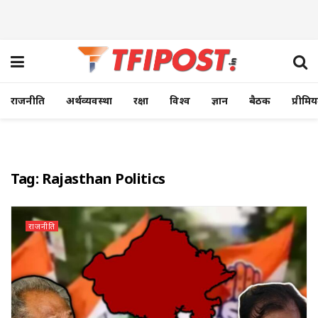
राजनीति
अर्थव्यवस्था
रक्षा
विश्व
ज्ञान
बैठक
प्रीमि
Tag:
Rajasthan Politics
राजनीति