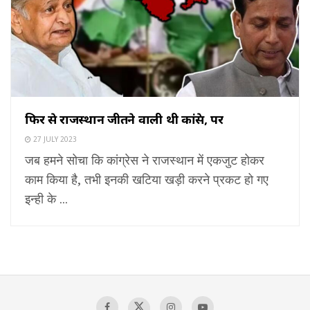
फिर से राजस्थान जीतने वाली थी कांग्रेस, पर
27 JULY 2023
जब हमने सोचा कि कांग्रेस ने राजस्थान में एकजुट होकर
काम किया है, तभी इनकी खटिया खड़ी करने प्रकट हो गए
इन्ही के ...