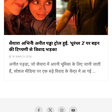
सैयारा अभिनेत्री अनीत पड्डा ट्रोल हुईं, ‘धुरंधर 2’ पर बहन
की टिप्पणी से विवाद भड़का
30 MARCH 2026
अनीत पड्डा, जो सैयारा में अपनी भूमिका के लिए जानी जाती
हैं, सोशल मीडिया पर एक बड़े विवाद के केंद्र में आ गई ...