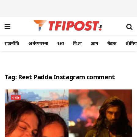
राजनीति
अर्थव्यवस्था
रक्षा
विश्व
ज्ञान
बैठक
प्रीमि
Tag:
Reet Padda Instagram comment
चर्चित