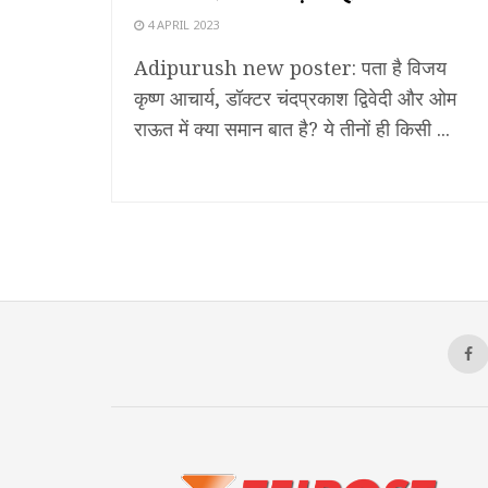
4 APRIL 2023
Adipurush new poster: पता है विजय
कृष्ण आचार्य, डॉक्टर चंदप्रकाश द्विवेदी और ओम
राऊत में क्या समान बात है? ये तीनों ही किसी ...