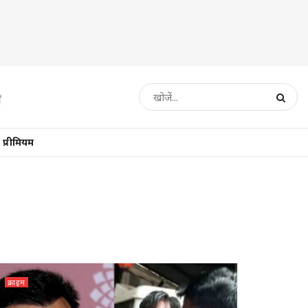
प्रीमियम
क्राइम