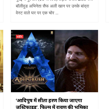
बॉलीवुड अभिनेता सैफ अली खान पर उनके बांद्रा
वेस्ट वाले घर पर एक चोर ...
चर्चित
‘आदिपुरुष में सीता हरण किया जाएगा
जस्टिफाइड’, फिल्म में रावण की भूमिका