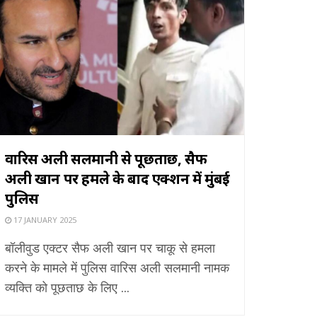
वारिस अली सलमानी से पूछताछ, सैफ
अली खान पर हमले के बाद एक्शन में मुंबई
पुलिस
17 JANUARY 2025
बॉलीवुड एक्टर सैफ अली खान पर चाकू से हमला
करने के मामले में पुलिस वारिस अली सलमानी नामक
व्यक्ति को पूछताछ के लिए ...