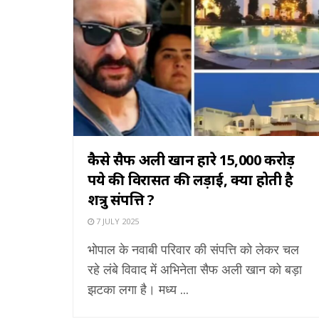
कैसे सैफ अली खान हारे 15,000 करोड़
रुपये की विरासत की लड़ाई, क्या होती है
शत्रु संपत्ति ?
7 JULY 2025
भोपाल के नवाबी परिवार की संपत्ति को लेकर चल
रहे लंबे विवाद में अभिनेता सैफ अली खान को बड़ा
झटका लगा है। मध्य ...