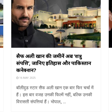
सैफ अली खान की जमीनें अब ‘शत्रु
संपत्ति’, जानिए इतिहास और पाकिस्तान
कनेक्शन?
16 MAY 2025
बॉलीवुड स्टार सैफ अली खान एक बार फिर चर्चा में
हैं। इस बार वजह उनकी फिल्में नहीं, बल्कि उनकी
विरासती संपत्तियां हैं। भोपाल, ...