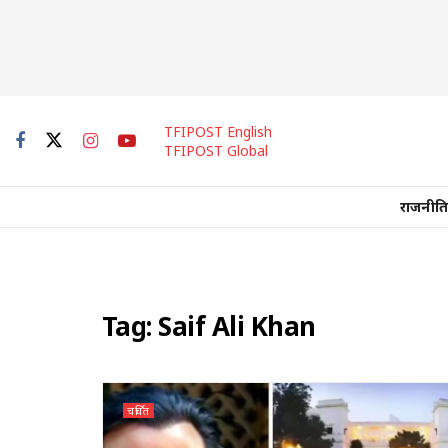
TFIPOST English
TFIPOST Global
राजनीति
Tag:
Saif Ali Khan
चर्चित