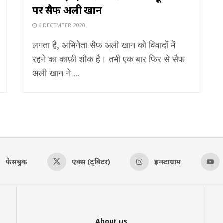
पर सैफ अली खान
6 DECEMBER 2020
लगता है, अभिनेता सैफ अली खान को विवादों में
रहने का काफ़ी शौक है। तभी एक बार फिर से सैफ
अली खान ने ...
फेसबुक
एक्स (ट्विटर)
इन्स्टाग्राम
About us