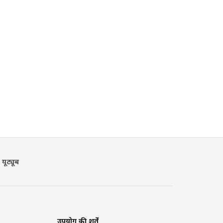
यूट्यूब
उपयोग की शर्तें