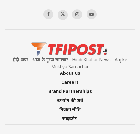
हिंदी खबर - आज के मुख्य समाचार - Hindi Khabar News - Aaj ke
Mukhya Samachar
About us
Careers
Brand Partnerships
उपयोग की शर्तें
निजता नीति
साइटमैप
©2026 TFI Media Private Limited