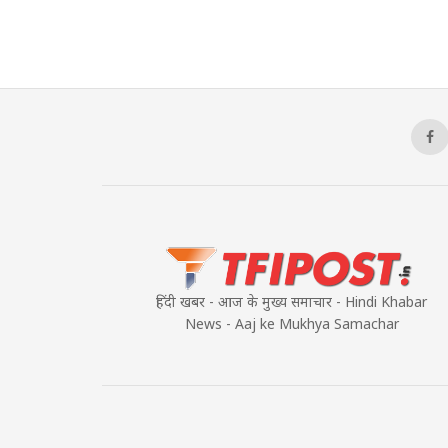
हिंदी खबर - आज के मुख्य समाचार - Hindi Khabar
News - Aaj ke Mukhya Samachar