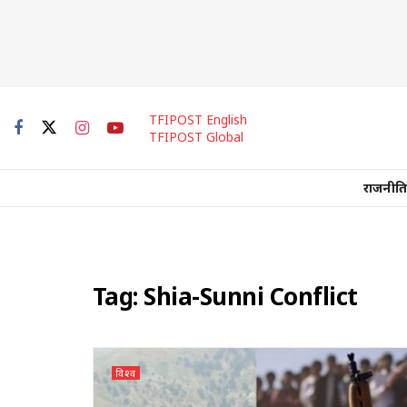
TFIPOST English
TFIPOST Global
राजनीति
Tag:
Shia-Sunni Conflict
विश्व