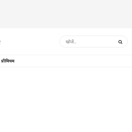
प्रीमियम