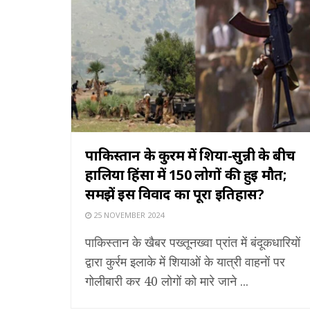
पाकिस्तान के कुर्रम में शिया-सुन्नी के बीच
हालिया हिंसा में 150 लोगों की हुई मौत;
समझें इस विवाद का पूरा इतिहास?
25 NOVEMBER 2024
पाकिस्तान के खैबर पख्तूनख्वा प्रांत में बंदूकधारियों
द्वारा कुर्रम इलाके में शियाओं के यात्री वाहनों पर
गोलीबारी कर 40 लोगों को मारे जाने ...