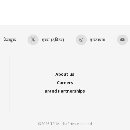
फेसबुक
एक्स (ट्विटर)
इन्स्टाग्राम
About us
Careers
Brand Partnerships
©2026 TFI Media Private Limited