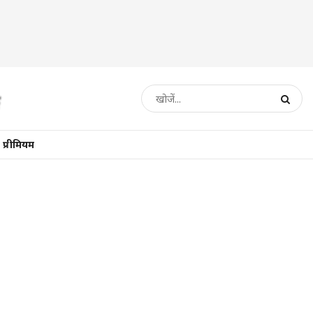
प्रीमियम