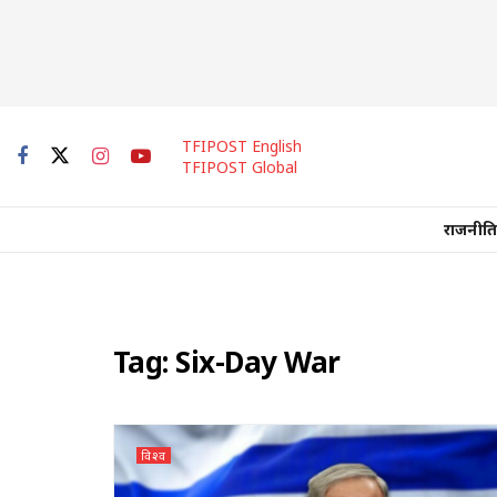
TFIPOST English
TFIPOST Global
राजनीति
Tag:
Six-Day War
विश्व