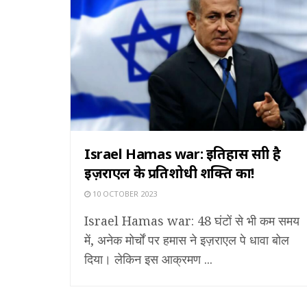
Israel Hamas war: इतिहास साक्षी है
इज़राएल के प्रतिशोधी शक्ति का!
10 OCTOBER 2023
Israel Hamas war: 48 घंटों से भी कम समय
में, अनेक मोर्चों पर हमास ने इज़राएल पे धावा बोल
दिया। लेकिन इस आक्रमण ...