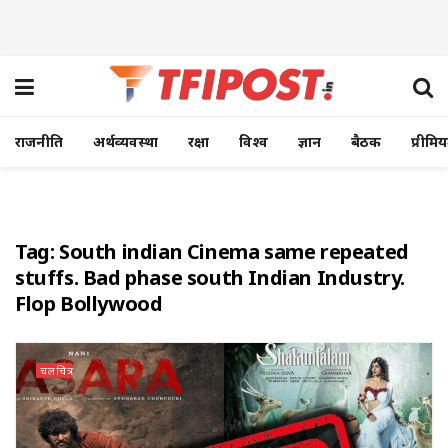
राजनीति
अर्थव्यवस्था
रक्षा
विश्व
ज्ञान
बैठक
प्रीमि
Tag:
South indian Cinema same repeated
stuffs. Bad phase south Indian Industry.
Flop Bollywood
चलचित्र