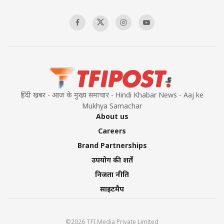
हिंदी खबर - आज के मुख्य समाचार - Hindi Khabar News - Aaj ke
Mukhya Samachar
About us
Careers
Brand Partnerships
उपयोग की शर्तें
निजता नीति
साइटमैप
©2026 TFI Media Private Limited