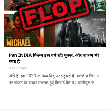
Pan INDIA फिल्में इस वर्ष रही फुस्स, और कारण भी
स्पष्ट है!
1 JUNE 2023
जैसे ही हम 2023 के मध्य बिंदु पर पहुँचते हैं, भारतीय सिनेमा
पर संकट के बादल मंडराते हुए दिखाई देते हैं। बॉलीवुड से ...