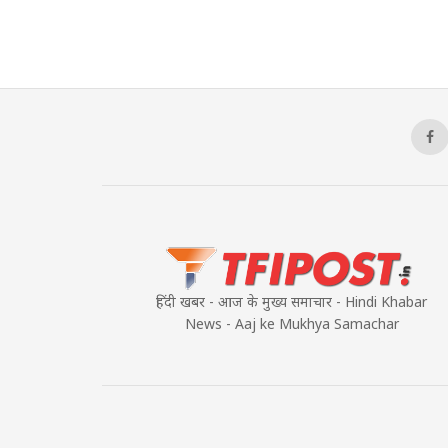
हिंदी खबर - आज के मुख्य समाचार - Hindi Khabar
News - Aaj ke Mukhya Samachar