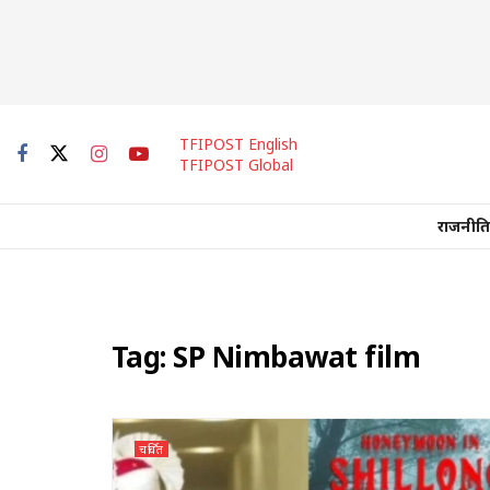
TFIPOST English
TFIPOST Global
राजनीति
Tag:
SP Nimbawat film
चर्चित