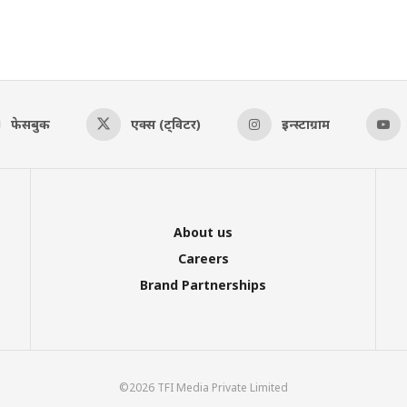
फेसबुक
एक्स (ट्विटर)
इन्स्टाग्राम
About us
Careers
Brand Partnerships
©2026 TFI Media Private Limited