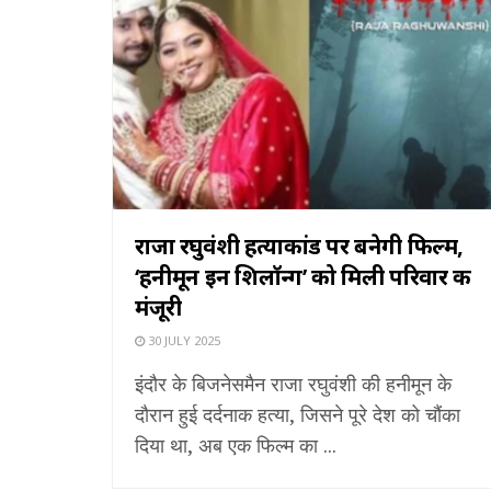
राजा रघुवंशी हत्याकांड पर बनेगी फिल्म,
‘हनीमून इन शिलॉन्ग’ को मिली परिवार की
मंजूरी
30 JULY 2025
इंदौर के बिजनेसमैन राजा रघुवंशी की हनीमून के
दौरान हुई दर्दनाक हत्या, जिसने पूरे देश को चौंका
दिया था, अब एक फिल्म का ...