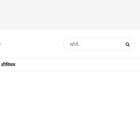
प्रीमियम