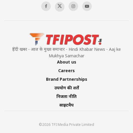
हिंदी खबर - आज के मुख्य समाचार - Hindi Khabar News - Aaj ke
Mukhya Samachar
About us
Careers
Brand Partnerships
उपयोग की शर्तें
निजता नीति
साइटमैप
©2026 TFI Media Private Limited