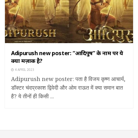
Adipurush new poster: “आदिपुरुष” के नाम पर ये
क्या मज़ाक है?
4 APRIL 2023
Adipurush new poster: पता है विजय कृष्ण आचार्य,
डॉक्टर चंदप्रकाश द्विवेदी और ओम राऊत में क्या समान बात
है? ये तीनों ही किसी ...