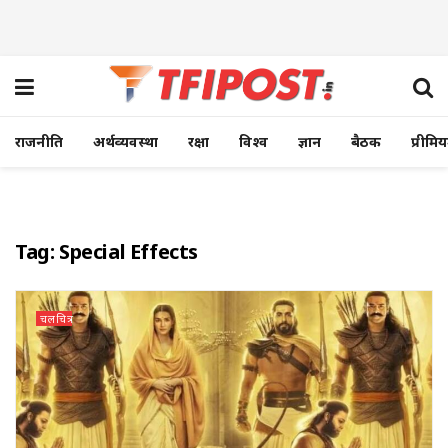
राजनीति
अर्थव्यवस्था
रक्षा
विश्व
ज्ञान
बैठक
प्रीमि
Tag:
Special Effects
चलचित्र